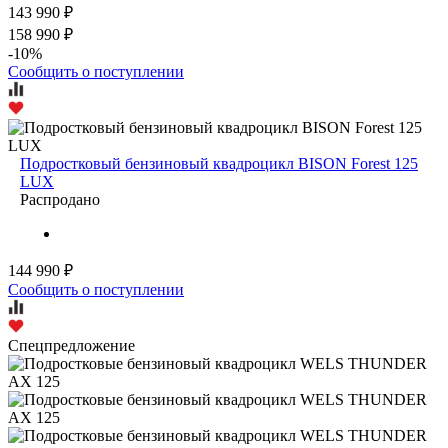
143 990 ₽
158 990 ₽
-10%
Сообщить о поступлении
Подростковый бензиновый квадроцикл BISON Forest 125
LUX
Распродано
144 990 ₽
Сообщить о поступлении
Спецпредложение