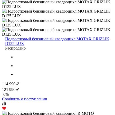
Подростковый бензиновый квадроцикл MOTAX GRIZLIK
D125 LUX
Распродано
114 990 ₽
121 990 ₽
-6%
Сообщить о поступлении