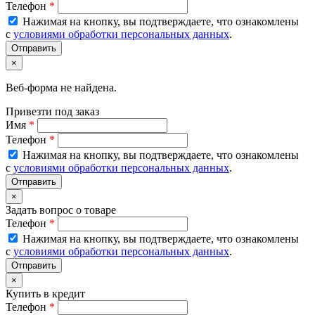
Телефон
*
Нажимая на кнопку, вы подтверждаете, что ознакомлены
с
условиями обработки персональных данных
.
×
Веб-форма не найдена.
Привезти под заказ
Имя
*
Телефон
*
Нажимая на кнопку, вы подтверждаете, что ознакомлены
с
условиями обработки персональных данных
.
×
Задать вопрос о товаре
Телефон
*
Нажимая на кнопку, вы подтверждаете, что ознакомлены
с
условиями обработки персональных данных
.
×
Купить в кредит
Телефон
*