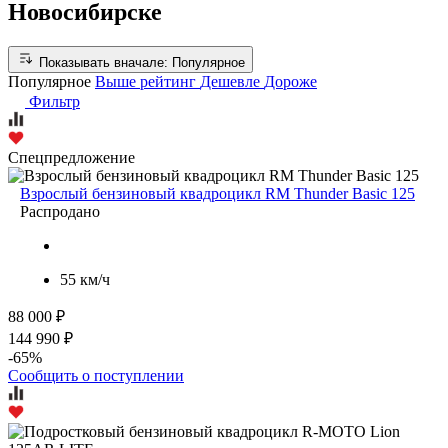
Новосибирске
Показывать вначале:
Популярное
Популярное
Выше рейтинг
Дешевле
Дороже
Фильтр
Спецпредложение
Взрослый бензиновый квадроцикл RM Thunder Basic 125
Распродано
55 км/ч
88 000 ₽
144 990 ₽
-65%
Сообщить о поступлении