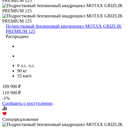
Подростковый бензиновый квадроцикл MOTAX GRIZLIK
PREMIUM 125
Распродано
9 л.с. л.с.
90 кг
55 км/ч
109 990 ₽
110 990 ₽
-1%
Сообщить о поступлении
Спецпредложение