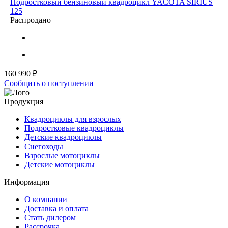
Подростковый бензиновый квадроцикл YACOTA SIRIUS
125
Распродано
160 990 ₽
Сообщить о поступлении
Продукция
Квадроциклы для взрослых
Подростковые квадроциклы
Детские квадроциклы
Снегоходы
Взрослые мотоциклы
Детские мотоциклы
Информация
О компании
Доставка и оплата
Стать дилером
Рассрочка