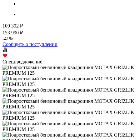
109 392 ₽
153 990 ₽
-41%
Сообщить о поступлении
Спецпредложение