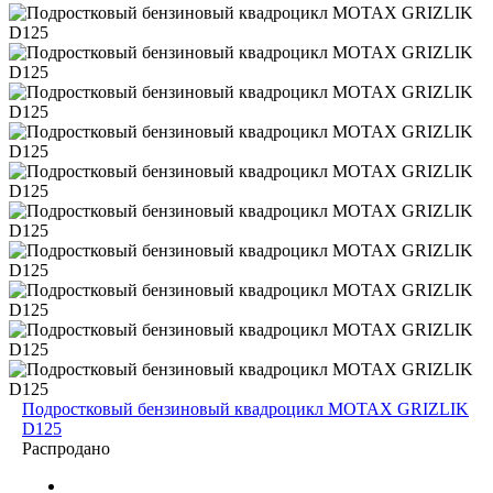
Подростковый бензиновый квадроцикл MOTAX GRIZLIK
D125
Распродано