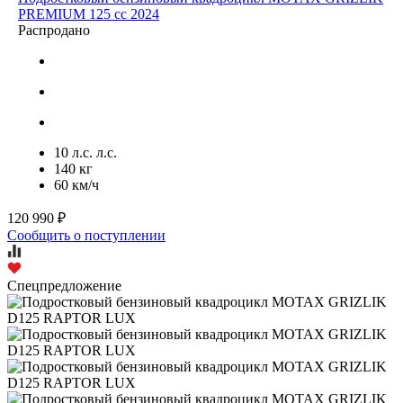
PREMIUM 125 cc 2024
Распродано
10 л.с. л.с.
140 кг
60 км/ч
120 990 ₽
Сообщить о поступлении
Спецпредложение