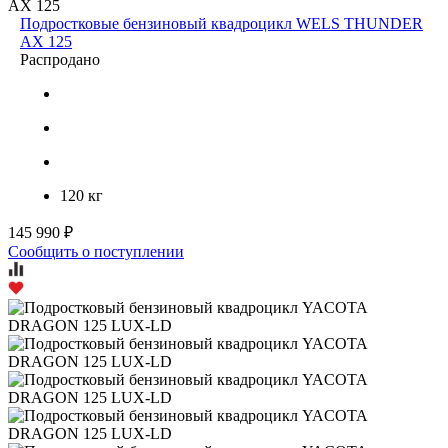
Подростковые бензиновый квадроцикл WELS THUNDER
AX 125
Распродано
120 кг
145 990 ₽
Сообщить о поступлении