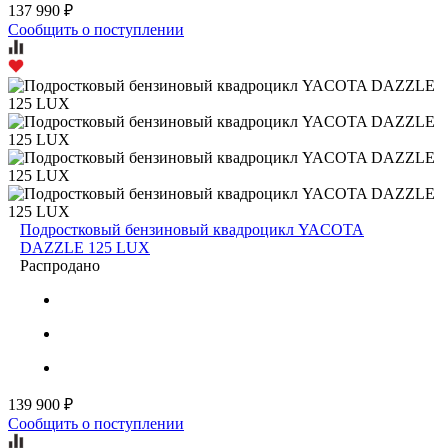
137 990 ₽
Сообщить о поступлении
Подростковый бензиновый квадроцикл YACOTA
DAZZLE 125 LUX
Распродано
139 900 ₽
Сообщить о поступлении