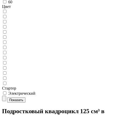
60
Цвет
Стартер
Электрический
Показать
Подростковый квадроцикл 125 см³ в