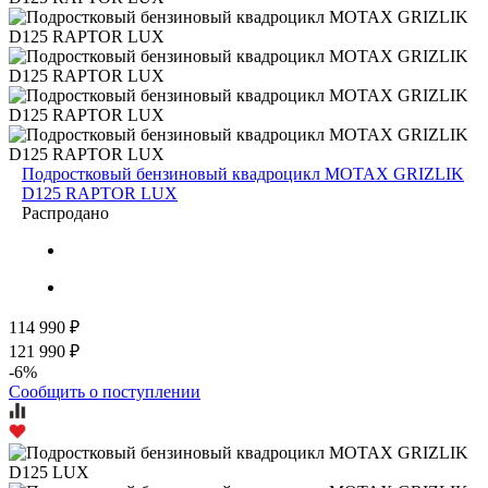
Подростковый бензиновый квадроцикл MOTAX GRIZLIK
D125 RAPTOR LUX
Распродано
114 990 ₽
121 990 ₽
-6%
Сообщить о поступлении