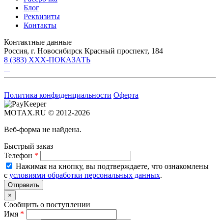
Блог
Реквизиты
Контакты
Контактные данные
Россия, г. Новосибирск Красный проспект, 184
8 (383) XXX-ПОКАЗАТЬ
Политика конфиденциальности
Оферта
MOTAX.RU © 2012-2026
Веб-форма не найдена.
Быстрый заказ
Телефон
*
Нажимая на кнопку, вы подтверждаете, что ознакомлены
с
условиями обработки персональных данных
.
×
Сообщить о поступлении
Имя
*