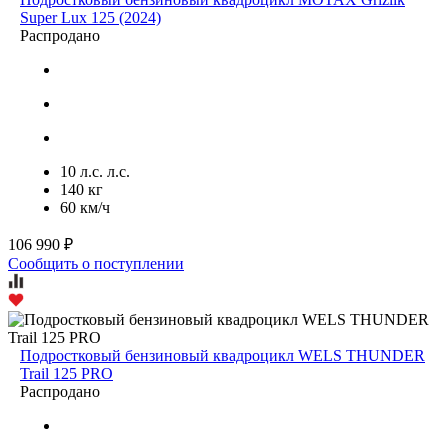
Super Lux 125 (2024)
Распродано
10 л.с. л.с.
140 кг
60 км/ч
106 990 ₽
Сообщить о поступлении
Подростковый бензиновый квадроцикл WELS THUNDER
Trail 125 PRO
Распродано