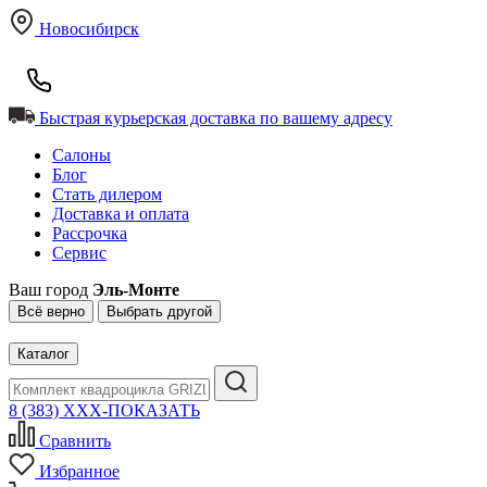
Новосибирск
Быстрая курьерская доставка по вашему адресу
Салоны
Блог
Стать дилером
Доставка и оплата
Рассрочка
Сервис
Ваш город
Эль-Монте
Всё верно
Выбрать другой
Каталог
8 (383) XXX-ПОКАЗАТЬ
Сравнить
Избранное