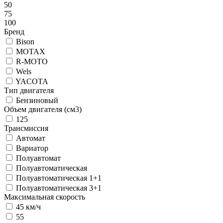
50
75
100
Бренд
Bison
MOTAX
R-MOTO
Wels
YACOTA
Тип двигателя
Бензиновый
Объем двигателя (см3)
125
Трансмиссия
Автомат
Вариатор
Полуавтомат
Полуавтоматическая
Полуавтоматическая 1+1
Полуавтоматическая 3+1
Максимальная скорость
45 км/ч
55