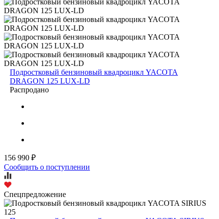
Подростковый бензиновый квадроцикл YACOTA
DRAGON 125 LUX-LD
Распродано
156 990 ₽
Сообщить о поступлении
Спецпредложение