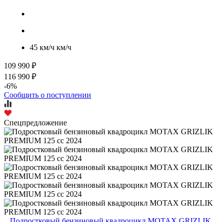
45 км/ч км/ч
109 990 ₽
116 990 ₽
-6%
Сообщить о поступлении
Спецпредложение
Подростковый бензиновый квадроцикл MOTAX GRIZLIK