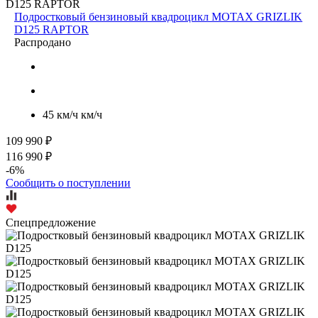
Подростковый бензиновый квадроцикл MOTAX GRIZLIK
D125 RAPTOR
Распродано
45 км/ч км/ч
109 990 ₽
116 990 ₽
-6%
Сообщить о поступлении
Спецпредложение