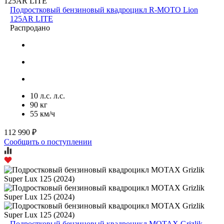
Подростковый бензиновый квадроцикл R-MOTO Lion
125AR LITE
Распродано
10 л.с. л.с.
90 кг
55 км/ч
112 990 ₽
Сообщить о поступлении
Подростковый бензиновый квадроцикл MOTAX Grizlik