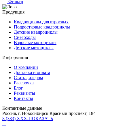
Фильтр
Продукция
Квадроциклы для взрослых
Подростковые квадроциклы
Детские квадроциклы
Снегоходы
Взрослые мотоциклы
Детские мотоциклы
Информация
О компании
Доставка и оплата
Стать дилером
Рассрочка
Блог
Реквизиты
Контакты
Контактные данные
Россия, г. Новосибирск Красный проспект, 184
8 (383) XXX-ПОКАЗАТЬ