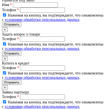
Привезти под заказ
Имя
*
Телефон
*
Нажимая на кнопку, вы подтверждаете, что ознакомлены
с
условиями обработки персональных данных
.
×
Задать вопрос о товаре
Телефон
*
Нажимая на кнопку, вы подтверждаете, что ознакомлены
с
условиями обработки персональных данных
.
×
Купить в кредит
Телефон
*
Нажимая на кнопку, вы подтверждаете, что ознакомлены
с
условиями обработки персональных данных
.
×
Заявка партнеру
Телефон
*
Нажимая на кнопку, вы подтверждаете, что ознакомлены
с
условиями обработки персональных данных
.