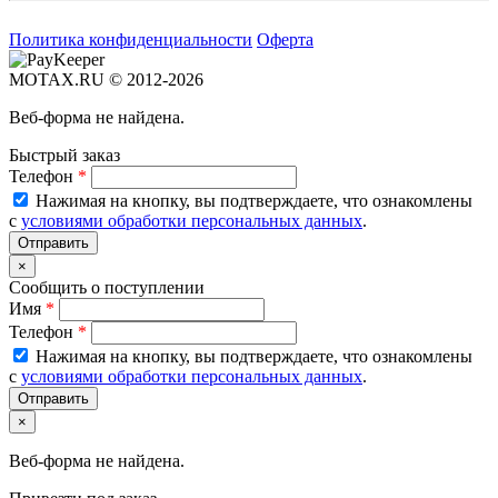
Политика конфиденциальности
Оферта
MOTAX.RU © 2012-2026
Веб-форма не найдена.
Быстрый заказ
Телефон
*
Нажимая на кнопку, вы подтверждаете, что ознакомлены
с
условиями обработки персональных данных
.
×
Сообщить о поступлении
Имя
*
Телефон
*
Нажимая на кнопку, вы подтверждаете, что ознакомлены
с
условиями обработки персональных данных
.
×
Веб-форма не найдена.