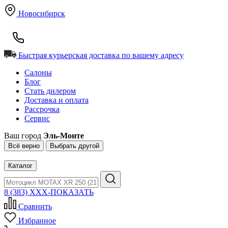
Новосибирск
Быстрая курьерская доставка по вашему адресу
Салоны
Блог
Стать дилером
Доставка и оплата
Рассрочка
Сервис
Ваш город
Эль-Монте
Всё верно
Выбрать другой
Каталог
8 (383) XXX-ПОКАЗАТЬ
Сравнить
Избранное