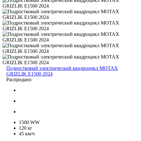
Подростковый электрический квадроцикл MOTAX
GRIZLIK E1500 2024
Распродано
1500 WW
120 кг
45 км/ч