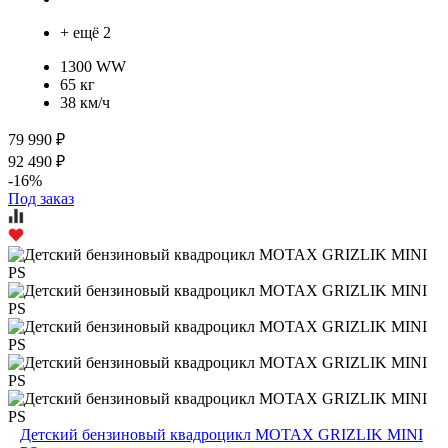
+ ещё 2
1300 WW
65 кг
38 км/ч
79 990 ₽
92 490 ₽
-16%
Под заказ
Детский бензиновый квадроцикл MOTAX GRIZLIK MINI