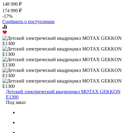
148 990 ₽
174 990 ₽
-17%
Сообщить о поступлении
Детский электрический квадроцикл MOTAX GEKKON
E1300
Под заказ