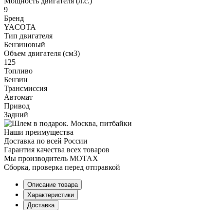
Мощность двигателя (л.с.)
9
Бренд
YACOTA
Тип двигателя
Бензиновый
Объем двигателя (см3)
125
Топливо
Бензин
Трансмиссия
Автомат
Привод
Задний
Наши преимущества
Доставка по всей России
Гарантия качества всех товаров
Мы производитель MOTAX
Сборка, проверка перед отправкой
Описание товара
Характеристики
Доставка