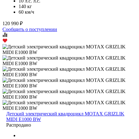
10 л.с. л.с.
140 кг
60 км/ч
120 990 ₽
Сообщить о поступлении
Детский электрический квадроцикл MOTAX GRIZLIK
MIDI E1000 BW
Распродано