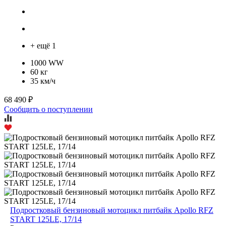
+ ещё 1
1000 WW
60 кг
35 км/ч
68 490 ₽
Сообщить о поступлении
Подростковый бензиновый мотоцикл питбайк Apollo RFZ
START 125LE, 17/14