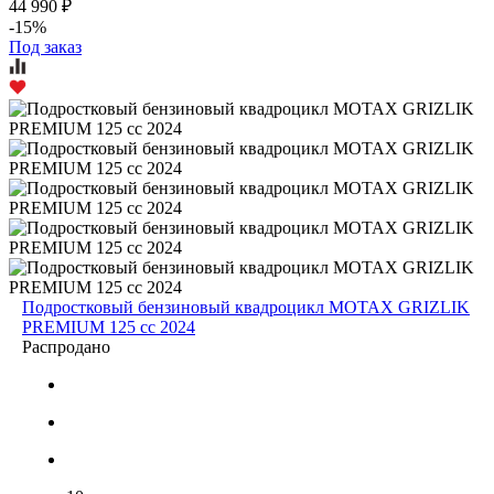
44 990 ₽
-15%
Под заказ
Подростковый бензиновый квадроцикл MOTAX GRIZLIK
PREMIUM 125 cc 2024
Распродано