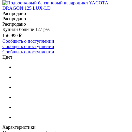
Распродано
Распродано
Распродано
Купили больше 127 раз
156 990 ₽
Сообщить о поступлении
Сообщить о поступлении
Сообщить о поступлении
Цвет
Характеристики