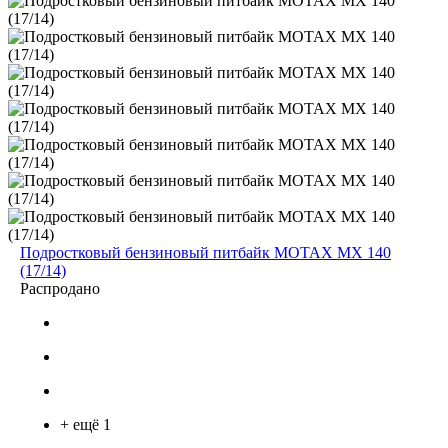
Подростковый бензиновый питбайк MOTAX MX 140
(17/14)
Распродано
+ ещё 1