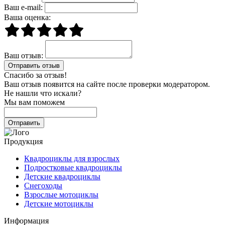
Ваш e-mail:
Ваша оценка:
Ваш отзыв:
Спасибо за отзыв!
Ваш отзыв появится на сайте после проверки модератором.
Не нашли что искали?
Мы вам поможем
Продукция
Квадроциклы для взрослых
Подростковые квадроциклы
Детские квадроциклы
Снегоходы
Взрослые мотоциклы
Детские мотоциклы
Информация