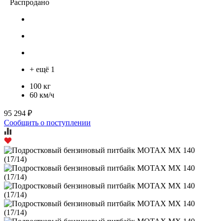
Распродано
+ ещё 1
100 кг
60 км/ч
95 294 ₽
Сообщить о поступлении