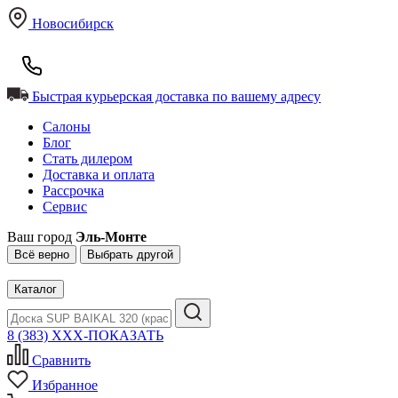
Новосибирск
Быстрая курьерская доставка по вашему адресу
Салоны
Блог
Стать дилером
Доставка и оплата
Рассрочка
Сервис
Ваш город
Эль-Монте
Всё верно
Выбрать другой
Каталог
8 (383) XXX-ПОКАЗАТЬ
Сравнить
Избранное