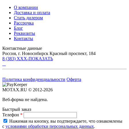
О компании
Доставка и оплата
Стать дилером
Рассрочка
Блог
Реквизиты
Контакты
Контактные данные
Россия, г. Новосибирск Красный проспект, 184
8 (383) XXX-ПОКАЗАТЬ
Политика конфиденциальности
Оферта
MOTAX.RU © 2012-2026
Веб-форма не найдена.
Быстрый заказ
Телефон
*
Нажимая на кнопку, вы подтверждаете, что ознакомлены
с
условиями обработки персональных данных
.