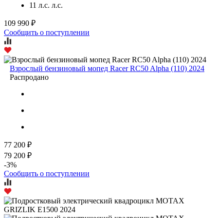
11 л.с. л.с.
109 990 ₽
Сообщить о поступлении
Взрослый бензиновый мопед Racer RC50 Alpha (110) 2024
Распродано
77 200 ₽
79 200 ₽
-3%
Сообщить о поступлении