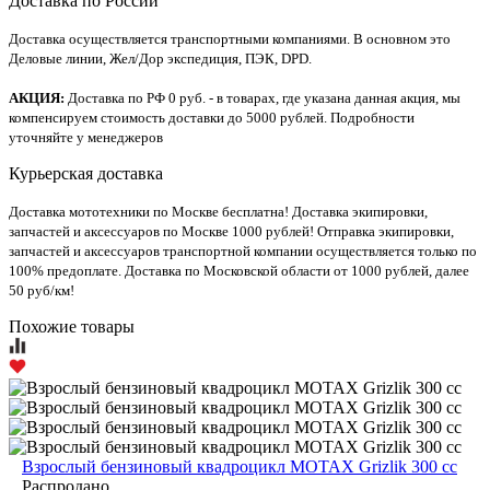
Доставка по России
Доставка осуществляется транспортными компаниями. В основном это
Деловые линии, Жел/Дор экспедиция, ПЭК, DPD.
АКЦИЯ:
Доставка по РФ 0 руб. - в товарах, где указана данная акция, мы
компенсируем стоимость доставки до 5000 рублей. Подробности
уточняйте у менеджеров
Курьерская доставка
Доставка мототехники по Москве бесплатна! Доставка экипировки,
запчастей и аксессуаров по Москве 1000 рублей! Отправка экипировки,
запчастей и аксессуаров транспортной компании осуществляется только по
100% предоплате. Доставка по Московской области от 1000 рублей, далее
50 руб/км!
Похожие товары
Взрослый бензиновый квадроцикл MOTAX Grizlik 300 cc
Распродано