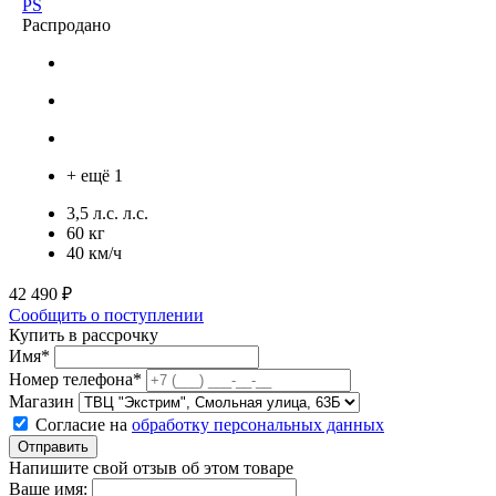
PS
Распродано
+ ещё 1
3,5 л.с. л.с.
60 кг
40 км/ч
42 490 ₽
Сообщить о поступлении
Купить в рассрочку
Имя*
Номер телефона*
Магазин
Согласие на
обработку персональных данных
Отправить
Напишите свой отзыв об этом товаре
Ваше имя: