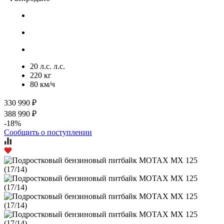
20 л.с. л.с.
220 кг
80 км/ч
330 990 ₽
388 990 ₽
-18%
Сообщить о поступлении