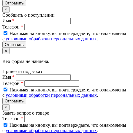
×
Сообщить о поступлении
Имя
*
Телефон
*
Нажимая на кнопку, вы подтверждаете, что ознакомлены
с
условиями обработки персональных данных
.
×
Веб-форма не найдена.
Привезти под заказ
Имя
*
Телефон
*
Нажимая на кнопку, вы подтверждаете, что ознакомлены
с
условиями обработки персональных данных
.
×
Задать вопрос о товаре
Телефон
*
Нажимая на кнопку, вы подтверждаете, что ознакомлены
с
условиями обработки персональных данных
.