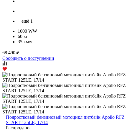
+ ещё 1
1000 WW
60 кг
35 км/ч
68 490 ₽
Сообщить о поступлении
Подростковый бензиновый мотоцикл питбайк Apollo RFZ
START 125LE, 17/14
Распродано