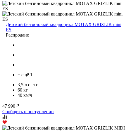
Детский бензиновый квадроцикл MOTAX GRIZLIK mini
ES
Распродано
+ ещё 1
3,5 л.с. л.с.
60 кг
40 км/ч
47 990 ₽
Сообщить о поступлении