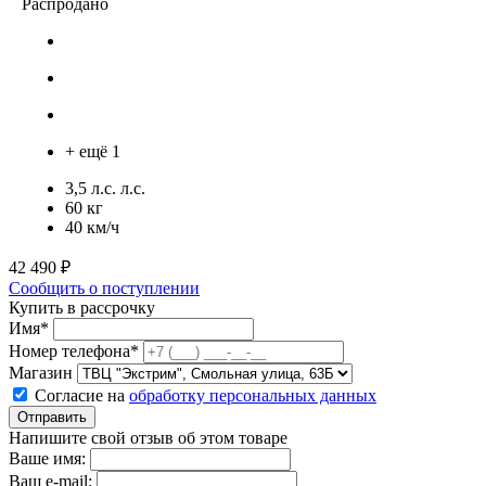
Распродано
+ ещё 1
3,5 л.с. л.с.
60 кг
40 км/ч
42 490 ₽
Сообщить о поступлении
Купить в рассрочку
Имя*
Номер телефона*
Магазин
Согласие на
обработку персональных данных
Отправить
Напишите свой отзыв об этом товаре
Ваше имя:
Ваш e-mail: