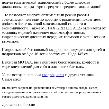
полуавтоматической трансмиссией с более широким
диапазоном передач: три передачи переднего хода и задний.
Это позволяет выбрать оптимальный режим работы
трансмиссии при езде по дорогам с различным покрытием,
добиться более высокой максимальной скорости и
экономичности. Также MOTAX GRIZLIK A125 отличается от
младших моделей наличием высокоэффективных
гидравлических дисковых передних тормозов с очень легким
выжимом.
Подростковый бензиновый квадроцикл подходит для детей и
подростков от 6 до 16 лет и ростом от 110 до 145 см.
Выбирая MOTAX, вы выбираете безопасность, комфорт и
море впечатлений для себя и для ваших близких.
У нас всегда в наличии
квадроциклы
и другая техника.
Самовывоз
Вы можете забрать понравившийся вам товар с нашего склада. Перед
выездом позвоните по указанным на сайте номерам для резервирования
товара и подтверждения наличия.
Доставка по России