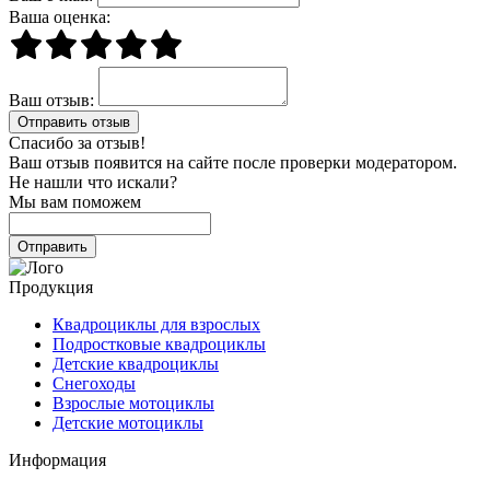
Ваша оценка:
Ваш отзыв:
Спасибо за отзыв!
Ваш отзыв появится на сайте после проверки модератором.
Не нашли что искали?
Мы вам поможем
Продукция
Квадроциклы для взрослых
Подростковые квадроциклы
Детские квадроциклы
Снегоходы
Взрослые мотоциклы
Детские мотоциклы
Информация