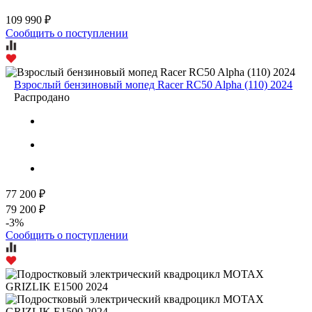
109 990 ₽
Сообщить о поступлении
Взрослый бензиновый мопед Racer RC50 Alpha (110) 2024
Распродано
77 200 ₽
79 200 ₽
-3%
Сообщить о поступлении