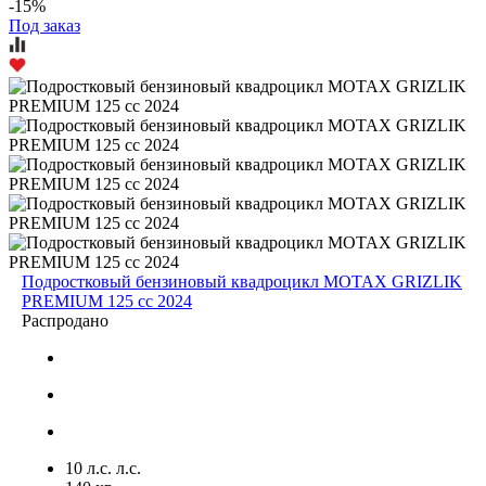
-15%
Под заказ
Подростковый бензиновый квадроцикл MOTAX GRIZLIK
PREMIUM 125 cc 2024
Распродано
10 л.с. л.с.