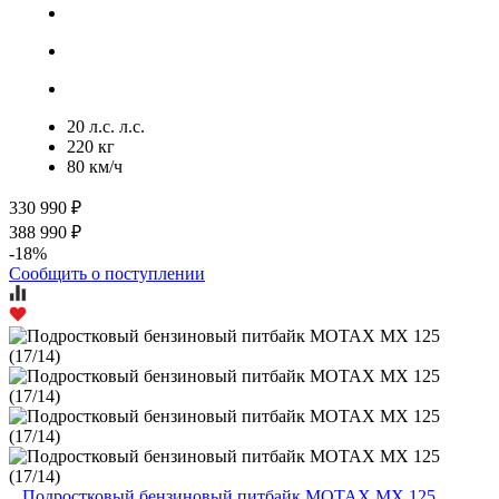
20 л.с. л.с.
220 кг
80 км/ч
330 990 ₽
388 990 ₽
-18%
Сообщить о поступлении
Подростковый бензиновый питбайк MOTAX MX 125