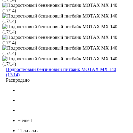
Подростковый бензиновый питбайк MOTAX MX 140
(17/14)
Распродано
+ ещё 1
11 л.с. л.с.