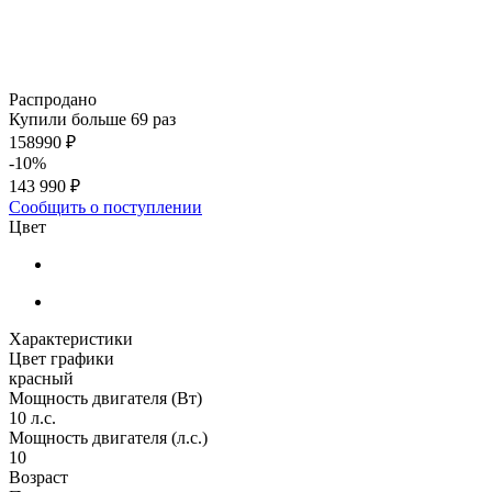
Распродано
Купили больше 69 раз
158990 ₽
-10%
143 990 ₽
Сообщить о поступлении
Цвет
Характеристики
Цвет графики
красный
Мощность двигателя (Вт)
10 л.с.
Мощность двигателя (л.с.)
10
Возраст