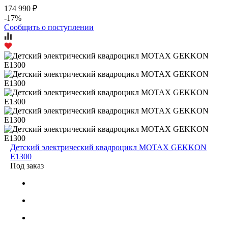
174 990 ₽
-17%
Сообщить о поступлении
Детский электрический квадроцикл MOTAX GEKKON
E1300
Под заказ