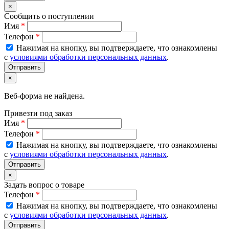
×
Сообщить о поступлении
Имя
*
Телефон
*
Нажимая на кнопку, вы подтверждаете, что ознакомлены
с
условиями обработки персональных данных
.
×
Веб-форма не найдена.
Привезти под заказ
Имя
*
Телефон
*
Нажимая на кнопку, вы подтверждаете, что ознакомлены
с
условиями обработки персональных данных
.
×
Задать вопрос о товаре
Телефон
*
Нажимая на кнопку, вы подтверждаете, что ознакомлены
с
условиями обработки персональных данных
.