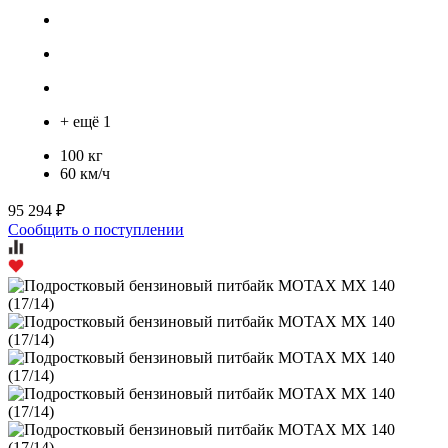
+ ещё 1
100 кг
60 км/ч
95 294 ₽
Сообщить о поступлении