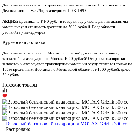
Доставка осуществляется транспортными компаниями. В основном это
Деловые линии, Жел/Дор экспедиция, ПЭК, DPD.
АКЦИЯ:
Доставка по РФ 0 руб. - в товарах, где указана данная акция, мы
компенсируем стоимость доставки до 5000 рублей. Подробности
уточняйте у менеджеров
Курьерская доставка
Доставка мототехники по Москве бесплатна! Доставка экипировки,
запчастей и аксессуаров по Москве 1000 рублей! Отправка экипировки,
запчастей и аксессуаров транспортной компании осуществляется только по
100% предоплате. Доставка по Московской области от 1000 рублей, далее
50 руб/км!
Похожие товары
Взрослый бензиновый квадроцикл MOTAX Grizlik 300 cc
Распродано