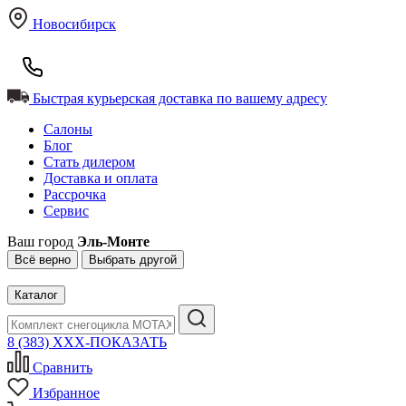
Новосибирск
Быстрая курьерская доставка по вашему адресу
Салоны
Блог
Стать дилером
Доставка и оплата
Рассрочка
Сервис
Ваш город
Эль-Монте
Всё верно
Выбрать другой
Каталог
8 (383) XXX-ПОКАЗАТЬ
Сравнить
Избранное