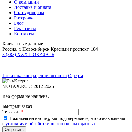
О компании
Доставка и оплата
Стать дилером
Рассрочка
Блог
Реквизиты
Контакты
Контактные данные
Россия, г. Новосибирск Красный проспект, 184
8 (383) XXX-ПОКАЗАТЬ
Политика конфиденциальности
Оферта
MOTAX.RU © 2012-2026
Веб-форма не найдена.
Быстрый заказ
Телефон
*
Нажимая на кнопку, вы подтверждаете, что ознакомлены
с
условиями обработки персональных данных
.