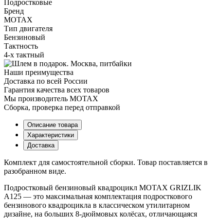
Подростковые
Бренд
MOTAX
Тип двигателя
Бензиновый
Тактность
4-х тактный
Наши преимущества
Доставка по всей России
Гарантия качества всех товаров
Мы производитель MOTAX
Сборка, проверка перед отправкой
Описание товара
Характеристики
Доставка
Комплект для самостоятельной сборки. Товар поставляется в
разобранном виде.
Подростковый бензиновый квадроцикл MOTAX GRIZLIK
A125 — это максимальная комплектация подросткового
бензинового квадроцикла в классическом утилитарном
дизайне, на больших 8-дюймовых колёсах, отличающаяся