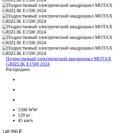
Подростковый электрический квадроцикл MOTAX
GRIZLIK E1500 2024
Распродано
1500 WW
120 кг
45 км/ч
148 990 ₽