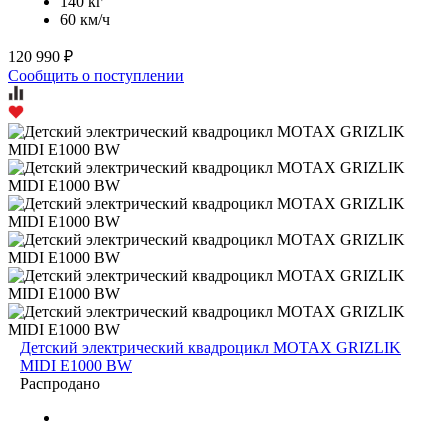
140 кг
60 км/ч
120 990 ₽
Сообщить о поступлении
Детский электрический квадроцикл MOTAX GRIZLIK
MIDI E1000 BW
Распродано