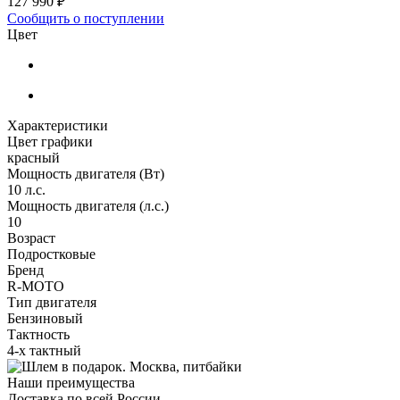
127 990 ₽
Сообщить о поступлении
Цвет
Характеристики
Цвет графики
красный
Мощность двигателя (Вт)
10 л.с.
Мощность двигателя (л.с.)
10
Возраст
Подростковые
Бренд
R-MOTO
Тип двигателя
Бензиновый
Тактность
4-х тактный
Наши преимущества
Доставка по всей России