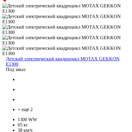
Детский электрический квадроцикл MOTAX GEKKON
E1300
Под заказ
+ ещё 2
1300 WW
65 кг
38 км/ч