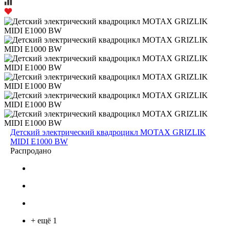
Детский электрический квадроцикл MOTAX GRIZLIK
MIDI E1000 BW
Распродано
+ ещё 1