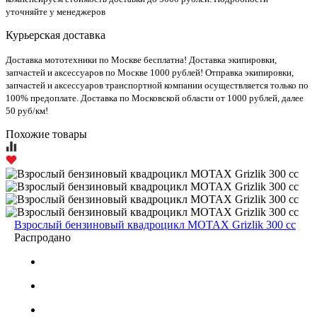
уточняйте у менеджеров
Курьерская доставка
Доставка мототехники по Москве бесплатна! Доставка экипировки,
запчастей и аксессуаров по Москве 1000 рублей! Отправка экипировки,
запчастей и аксессуаров транспортной компании осуществляется только по
100% предоплате. Доставка по Московской области от 1000 рублей, далее
50 руб/км!
Похожие товары
Взрослый бензиновый квадроцикл MOTAX Grizlik 300 cc
Распродано