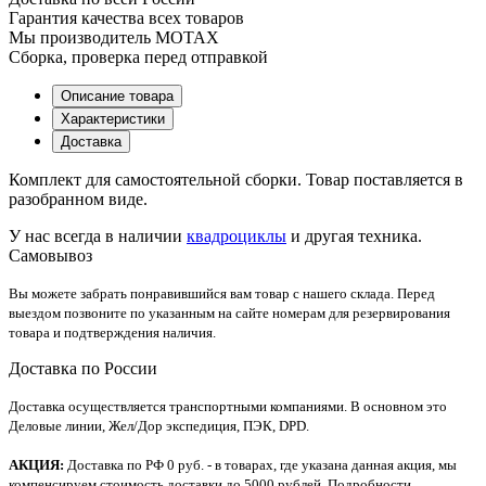
Гарантия качества всех товаров
Мы производитель MOTAX
Сборка, проверка перед отправкой
Описание товара
Характеристики
Доставка
Комплект для самостоятельной сборки. Товар поставляется в
разобранном виде.
У нас всегда в наличии
квадроциклы
и другая техника.
Самовывоз
Вы можете забрать понравившийся вам товар с нашего склада. Перед
выездом позвоните по указанным на сайте номерам для резервирования
товара и подтверждения наличия.
Доставка по России
Доставка осуществляется транспортными компаниями. В основном это
Деловые линии, Жел/Дор экспедиция, ПЭК, DPD.
АКЦИЯ:
Доставка по РФ 0 руб. - в товарах, где указана данная акция, мы
компенсируем стоимость доставки до 5000 рублей. Подробности