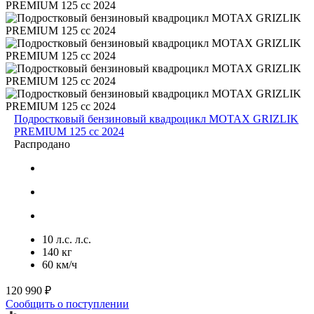
Подростковый бензиновый квадроцикл MOTAX GRIZLIK
PREMIUM 125 cc 2024
Распродано
10 л.с. л.с.
140 кг
60 км/ч
120 990 ₽
Сообщить о поступлении