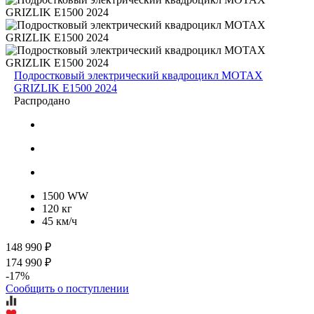
Подростковый электрический квадроцикл MOTAX
GRIZLIK E1500 2024
Распродано
1500 WW
120 кг
45 км/ч
148 990 ₽
174 990 ₽
-17%
Сообщить о поступлении