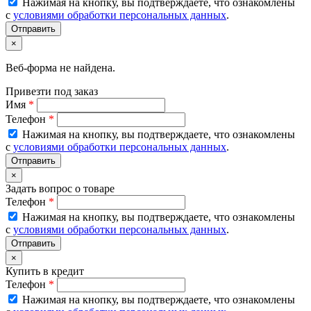
Нажимая на кнопку, вы подтверждаете, что ознакомлены
с
условиями обработки персональных данных
.
×
Веб-форма не найдена.
Привезти под заказ
Имя
*
Телефон
*
Нажимая на кнопку, вы подтверждаете, что ознакомлены
с
условиями обработки персональных данных
.
×
Задать вопрос о товаре
Телефон
*
Нажимая на кнопку, вы подтверждаете, что ознакомлены
с
условиями обработки персональных данных
.
×
Купить в кредит
Телефон
*
Нажимая на кнопку, вы подтверждаете, что ознакомлены