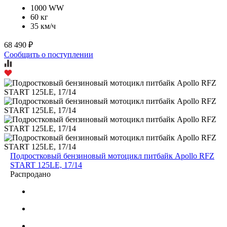
1000 WW
60 кг
35 км/ч
68 490 ₽
Сообщить о поступлении
Подростковый бензиновый мотоцикл питбайк Apollo RFZ
START 125LE, 17/14
Распродано