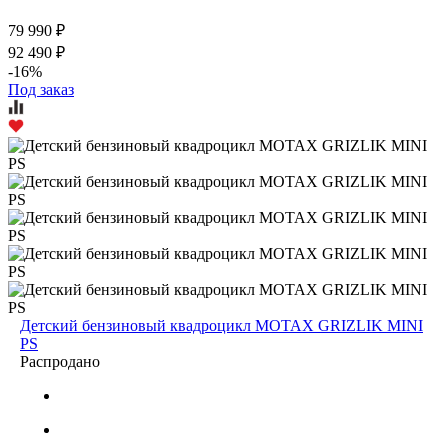
79 990 ₽
92 490 ₽
-16%
Под заказ
Детский бензиновый квадроцикл MOTAX GRIZLIK MINI
PS
Распродано