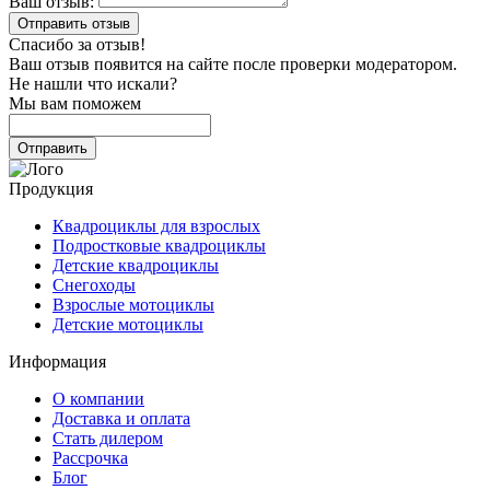
Ваш отзыв:
Спасибо за отзыв!
Ваш отзыв появится на сайте после проверки модератором.
Не нашли что искали?
Мы вам поможем
Продукция
Квадроциклы для взрослых
Подростковые квадроциклы
Детские квадроциклы
Снегоходы
Взрослые мотоциклы
Детские мотоциклы
Информация
О компании
Доставка и оплата
Стать дилером
Рассрочка
Блог