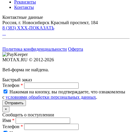
Реквизиты
Контакты
Контактные данные
Россия, г. Новосибирск Красный проспект, 184
8 (383) XXX-ПОКАЗАТЬ
Политика конфиденциальности
Оферта
MOTAX.RU © 2012-2026
Веб-форма не найдена.
Быстрый заказ
Телефон
*
Нажимая на кнопку, вы подтверждаете, что ознакомлены
с
условиями обработки персональных данных
.
×
Сообщить о поступлении
Имя
*
Телефон
*