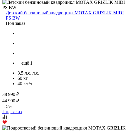
Детский бензиновый квадроцикл MOTAX GRIZLIK MIDI
PS BW
Под заказ
+ ещё 1
3,5 л.с. л.с.
60 кг
40 км/ч
38 990 ₽
44 990 ₽
-15%
Под заказ