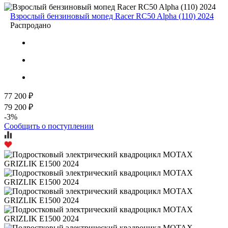
Взрослый бензиновый мопед Racer RC50 Alpha (110) 2024
Распродано
77 200 ₽
79 200 ₽
-3%
Сообщить о поступлении