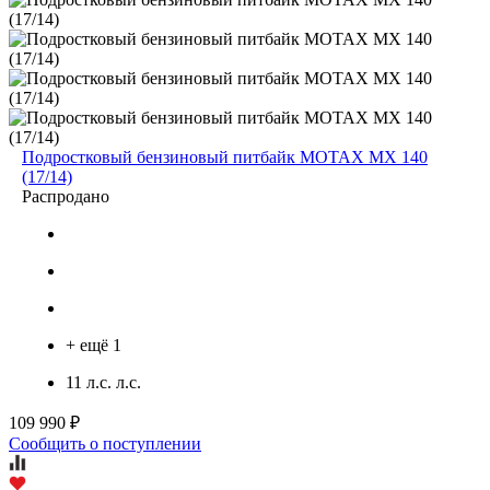
Подростковый бензиновый питбайк MOTAX MX 140
(17/14)
Распродано
+ ещё 1
11 л.с. л.с.
109 990 ₽
Сообщить о поступлении