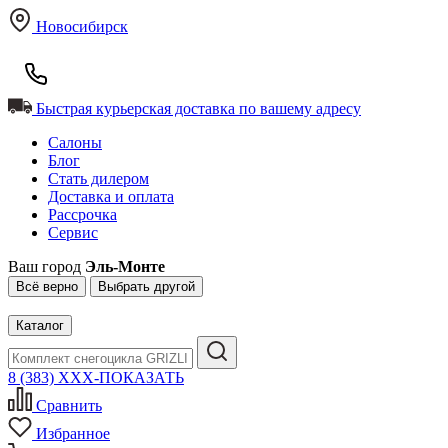
Новосибирск
Быстрая курьерская доставка по вашему адресу
Салоны
Блог
Стать дилером
Доставка и оплата
Рассрочка
Сервис
Ваш город
Эль-Монте
Всё верно
Выбрать другой
Каталог
8 (383) XXX-ПОКАЗАТЬ
Сравнить
Избранное