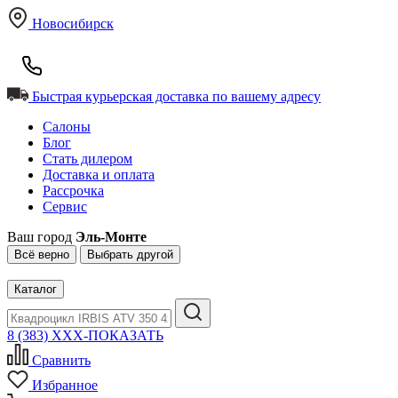
Новосибирск
Быстрая курьерская доставка по вашему адресу
Салоны
Блог
Стать дилером
Доставка и оплата
Рассрочка
Сервис
Ваш город
Эль-Монте
Всё верно
Выбрать другой
Каталог
8 (383) XXX-ПОКАЗАТЬ
Сравнить
Избранное