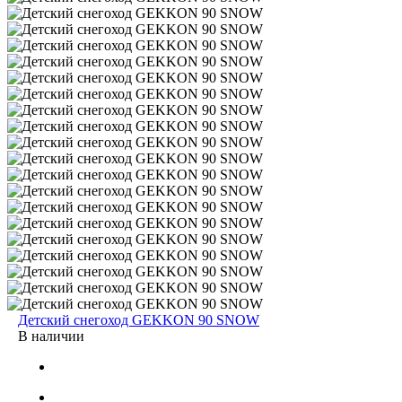
Детский снегоход GEKKON 90 SNOW
В наличии