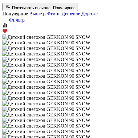
Показывать вначале:
Популярное
Популярное
Выше рейтинг
Дешевле
Дороже
Фильтр