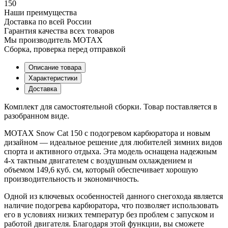
150
Наши преимущества
Доставка по всей России
Гарантия качества всех товаров
Мы производитель MOTAX
Сборка, проверка перед отправкой
Описание товара
Характеристики
Доставка
Комплект для самостоятельной сборки. Товар поставляется в
разобранном виде.
MOTAX Snow Cat 150 с подогревом карбюратора и новым
дизайном — идеальное решение для любителей зимних видов
спорта и активного отдыха. Эта модель оснащена надежным
4-х тактным двигателем с воздушным охлаждением и
объемом 149,6 куб. см, который обеспечивает хорошую
производительность и экономичность.
Одной из ключевых особенностей данного снегохода является
наличие подогрева карбюратора, что позволяет использовать
его в условиях низких температур без проблем с запуском и
работой двигателя. Благодаря этой функции, вы сможете