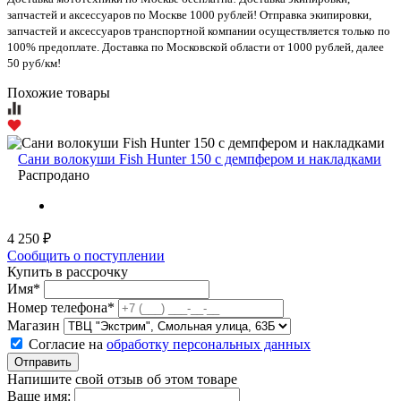
запчастей и аксессуаров по Москве 1000 рублей! Отправка экипировки,
запчастей и аксессуаров транспортной компании осуществляется только по
100% предоплате. Доставка по Московской области от 1000 рублей, далее
50 руб/км!
Похожие товары
Сани волокуши Fish Hunter 150 c демпфером и накладками
Распродано
4 250 ₽
Сообщить о поступлении
Купить в рассрочку
Имя*
Номер телефона*
Магазин
Согласие на
обработку персональных данных
Отправить
Напишите свой отзыв об этом товаре
Ваше имя: