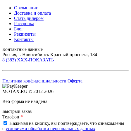
О компании
Доставка и оплата
Стать дилером
Рассрочка
Блог
Реквизиты
Контакты
Контактные данные
Россия, г. Новосибирск Красный проспект, 184
8 (383) XXX-ПОКАЗАТЬ
Политика конфиденциальности
Оферта
MOTAX.RU © 2012-2026
Веб-форма не найдена.
Быстрый заказ
Телефон
*
Нажимая на кнопку, вы подтверждаете, что ознакомлены
с
условиями обработки персональных данных
.