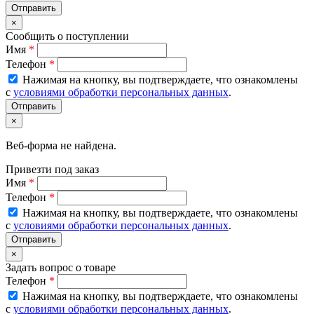
×
Сообщить о поступлении
Имя
*
Телефон
*
Нажимая на кнопку, вы подтверждаете, что ознакомлены
с
условиями обработки персональных данных
.
×
Веб-форма не найдена.
Привезти под заказ
Имя
*
Телефон
*
Нажимая на кнопку, вы подтверждаете, что ознакомлены
с
условиями обработки персональных данных
.
×
Задать вопрос о товаре
Телефон
*
Нажимая на кнопку, вы подтверждаете, что ознакомлены
с
условиями обработки персональных данных
.