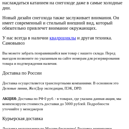
наслаждаться катанием на снегоходе даже в самые холодные
дни.
Новый дизайн снегохода также заслуживает внимания. Он
имеет современный и стильный внешний вид, который
обязательно привлечет внимание окружающих.
У нас всегда в наличии
квадроциклы
и другая техника.
Самовывоз
Вы можете забрать понравившийся вам товар с нашего склада. Перед
выездом позвоните по указанным на сайте номерам для резервирования
товара и подтверждения наличия.
Доставка по России
Доставка осуществляется транспортными компаниями. В основном это
Деловые линии, Жел/Дор экспедиция, ПЭК, DPD.
АКЦИЯ:
Доставка по РФ 0 руб. - в товарах, где указана данная акция, мы
компенсируем стоимость доставки до 5000 рублей. Подробности
уточняйте у менеджеров
Курьерская доставка
Доставка мототехники по Москве бесплатна! Доставка экипировки,