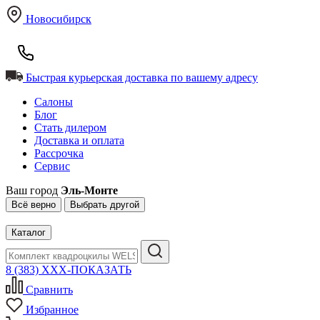
Новосибирск
Быстрая курьерская доставка по вашему адресу
Салоны
Блог
Стать дилером
Доставка и оплата
Рассрочка
Сервис
Ваш город
Эль-Монте
Всё верно
Выбрать другой
Каталог
8 (383) XXX-ПОКАЗАТЬ
Сравнить
Избранное