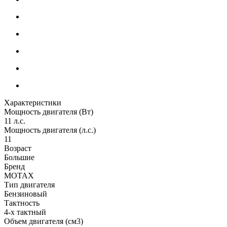
Характеристики
Мощность двигателя (Вт)
11 л.с.
Мощность двигателя (л.с.)
11
Возраст
Большие
Бренд
MOTAX
Тип двигателя
Бензиновый
Тактность
4-х тактный
Объем двигателя (см3)