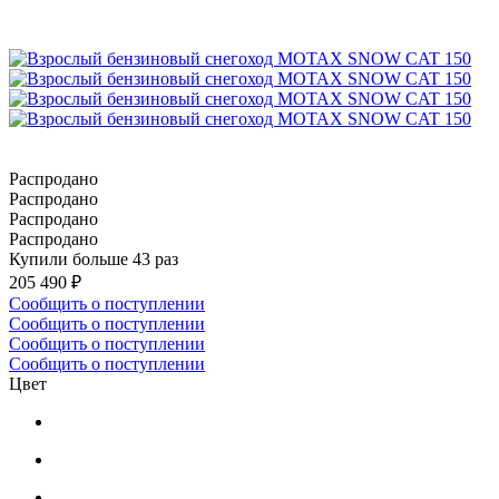
Распродано
Распродано
Распродано
Распродано
Купили больше 43 раз
205 490 ₽
Сообщить о поступлении
Сообщить о поступлении
Сообщить о поступлении
Сообщить о поступлении
Цвет