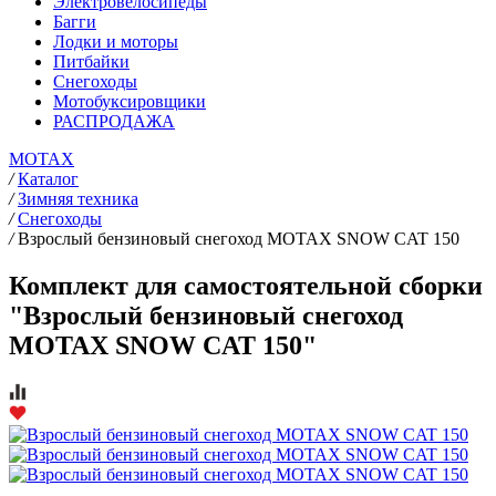
Электровелосипеды
Багги
Лодки и моторы
Питбайки
Снегоходы
Мотобуксировщики
РАСПРОДАЖА
MOTAX
/
Каталог
/
Зимняя техника
/
Снегоходы
/
Взрослый бензиновый снегоход MOTAX SNOW CAT 150
Комплект для самостоятельной сборки
"Взрослый бензиновый снегоход
MOTAX SNOW CAT 150"