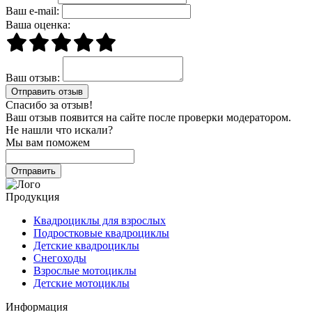
Ваш e-mail:
Ваша оценка:
Ваш отзыв:
Спасибо за отзыв!
Ваш отзыв появится на сайте после проверки модератором.
Не нашли что искали?
Мы вам поможем
Продукция
Квадроциклы для взрослых
Подростковые квадроциклы
Детские квадроциклы
Снегоходы
Взрослые мотоциклы
Детские мотоциклы
Информация