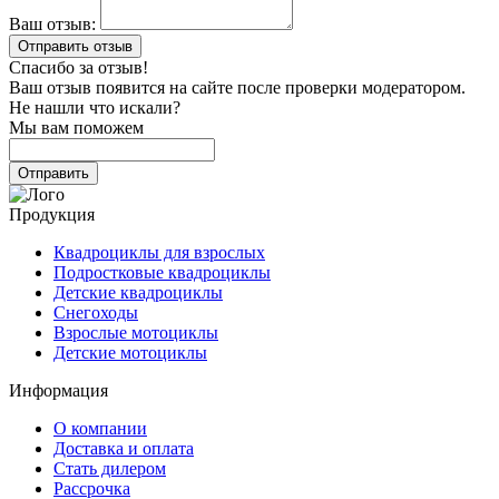
Ваш отзыв:
Спасибо за отзыв!
Ваш отзыв появится на сайте после проверки модератором.
Не нашли что искали?
Мы вам поможем
Продукция
Квадроциклы для взрослых
Подростковые квадроциклы
Детские квадроциклы
Снегоходы
Взрослые мотоциклы
Детские мотоциклы
Информация
О компании
Доставка и оплата
Стать дилером
Рассрочка