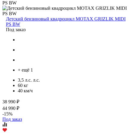
Детский бензиновый квадроцикл MOTAX GRIZLIK MIDI
PS BW
Под заказ
+ ещё 1
3,5 л.с. л.с.
60 кг
40 км/ч
38 990 ₽
44 990 ₽
-15%
Под заказ