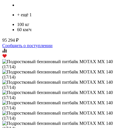
+ ещё 1
100 кг
60 км/ч
95 294 ₽
Сообщить о поступлении