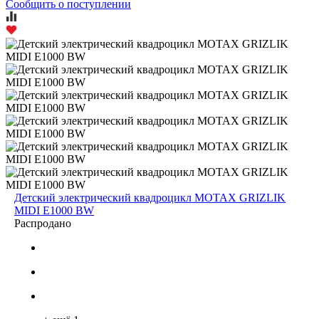
Сообщить о поступлении
Детский электрический квадроцикл MOTAX GRIZLIK
MIDI E1000 BW
Распродано