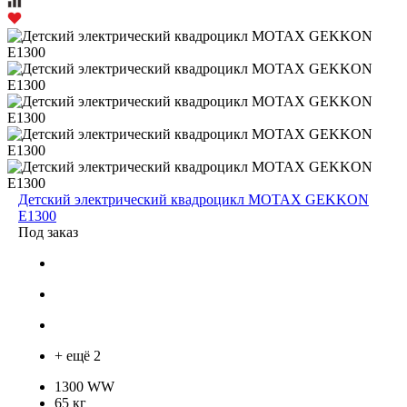
Детский электрический квадроцикл MOTAX GEKKON
E1300
Под заказ
+ ещё 2
1300 WW
65 кг