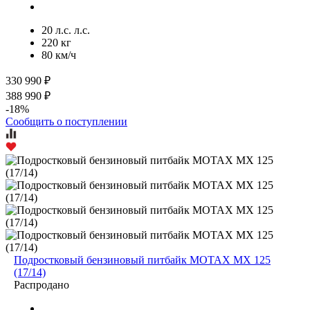
20 л.с. л.с.
220 кг
80 км/ч
330 990 ₽
388 990 ₽
-18%
Сообщить о поступлении
Подростковый бензиновый питбайк MOTAX MX 125
(17/14)
Распродано