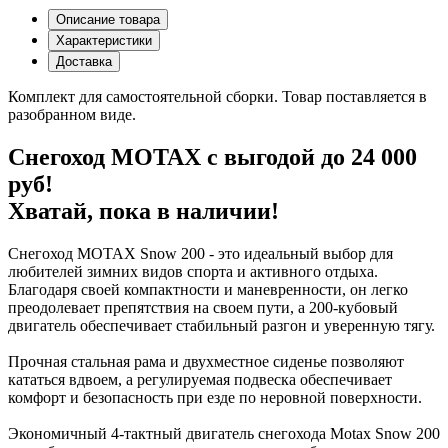
Описание товара
Характеристики
Доставка
Комплект для самостоятельной сборки. Товар поставляется в
разобранном виде.
Снегоход MOTAX с выгодой до 24 000
руб!
Хватай, пока в наличии!
Снегоход MOTAX Snow 200 - это идеальный выбор для
любителей зимних видов спорта и активного отдыха.
Благодаря своей компактности и маневренности, он легко
преодолевает препятствия на своем пути, а 200-кубовый
двигатель обеспечивает стабильный разгон и уверенную тягу.
Прочная стальная рама и двухместное сиденье позволяют
кататься вдвоем, а регулируемая подвеска обеспечивает
комфорт и безопасность при езде по неровной поверхности.
Экономичный 4-тактный двигатель снегохода Motax Snow 200