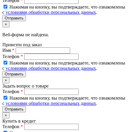
Телефон
*
Нажимая на кнопку, вы подтверждаете, что ознакомлены
с
условиями обработки персональных данных
.
×
Веб-форма не найдена.
Привезти под заказ
Имя
*
Телефон
*
Нажимая на кнопку, вы подтверждаете, что ознакомлены
с
условиями обработки персональных данных
.
×
Задать вопрос о товаре
Телефон
*
Нажимая на кнопку, вы подтверждаете, что ознакомлены
с
условиями обработки персональных данных
.
×
Купить в кредит
Телефон
*