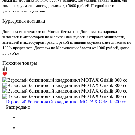
АКЦИЯ:
Доставка по РФ 0 руб. - в товарах, где указана данная акция, мы
компенсируем стоимость доставки до 5000 рублей. Подробности
уточняйте у менеджеров
Курьерская доставка
Доставка мототехники по Москве бесплатна! Доставка экипировки,
запчастей и аксессуаров по Москве 1000 рублей! Отправка экипировки,
запчастей и аксессуаров транспортной компании осуществляется только по
100% предоплате. Доставка по Московской области от 1000 рублей, далее
50 руб/км!
Похожие товары
Взрослый бензиновый квадроцикл MOTAX Grizlik 300 cc
Распродано