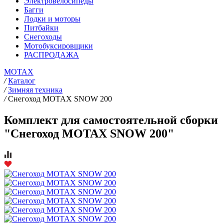
Электровелосипеды
Багги
Лодки и моторы
Питбайки
Снегоходы
Мотобуксировщики
РАСПРОДАЖА
MOTAX
/
Каталог
/
Зимняя техника
/
Снегоход MOTAX SNOW 200
Комплект для самостоятельной сборки
"Снегоход MOTAX SNOW 200"