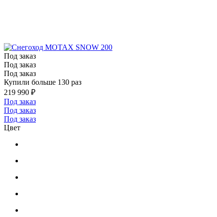
Под заказ
Под заказ
Под заказ
Купили больше 130 раз
219 990 ₽
Под заказ
Под заказ
Под заказ
Цвет