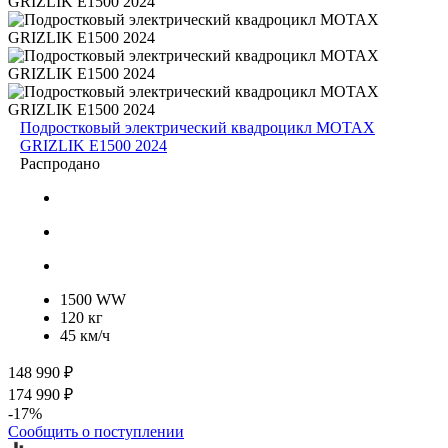
Подростковый электрический квадроцикл MOTAX
GRIZLIK E1500 2024
Распродано
1500 WW
120 кг
45 км/ч
148 990 ₽
174 990 ₽
-17%
Сообщить о поступлении