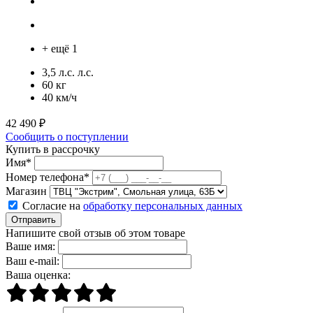
+ ещё 1
3,5 л.с. л.с.
60 кг
40 км/ч
42 490 ₽
Сообщить о поступлении
Купить в рассрочку
Имя*
Номер телефона*
Магазин
Согласие на
обработку персональных данных
Отправить
Напишите свой отзыв об этом товаре
Ваше имя:
Ваш e-mail:
Ваша оценка: