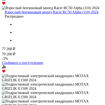
Взрослый бензиновый мопед Racer RC50 Alpha (110) 2024
Распродано
77 200 ₽
79 200 ₽
-3%
Сообщить о поступлении