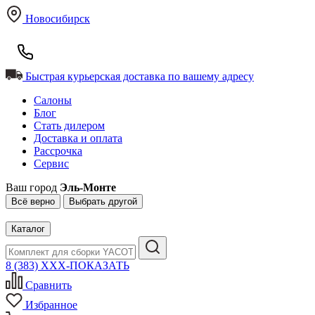
Новосибирск
Быстрая курьерская доставка по вашему адресу
Салоны
Блог
Стать дилером
Доставка и оплата
Рассрочка
Сервис
Ваш город
Эль-Монте
Всё верно
Выбрать другой
Каталог
8 (383) XXX-ПОКАЗАТЬ
Сравнить
Избранное