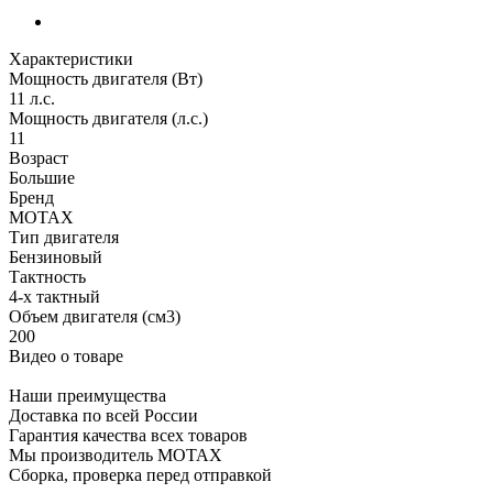
Характеристики
Мощность двигателя (Вт)
11 л.с.
Мощность двигателя (л.с.)
11
Возраст
Большие
Бренд
MOTAX
Тип двигателя
Бензиновый
Тактность
4-х тактный
Объем двигателя (см3)
200
Видео о товаре
Наши преимущества
Доставка по всей России
Гарантия качества всех товаров
Мы производитель MOTAX
Сборка, проверка перед отправкой