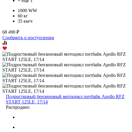
+ ещё 1
1000 WW
60 кг
35 км/ч
68 490 ₽
Сообщить о поступлении
Подростковый бензиновый мотоцикл питбайк Apollo RFZ
START 125LE, 17/14
Распродано