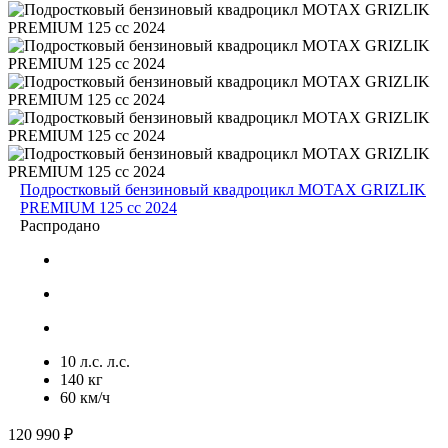
Подростковый бензиновый квадроцикл MOTAX GRIZLIK
PREMIUM 125 cc 2024
Распродано
10 л.с. л.с.
140 кг
60 км/ч
120 990 ₽