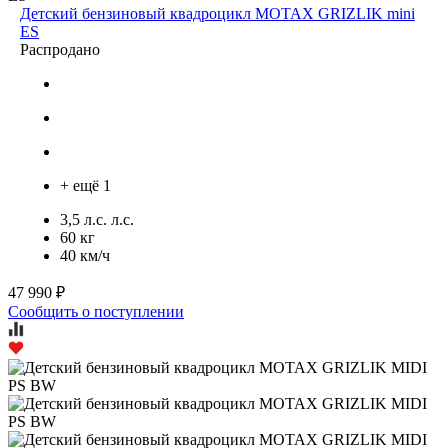
Детский бензиновый квадроцикл MOTAX GRIZLIK mini
ES
Распродано
+ ещё 1
3,5 л.с. л.с.
60 кг
40 км/ч
47 990 ₽
Сообщить о поступлении