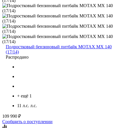
Подростковый бензиновый питбайк MOTAX MX 140
(17/14)
Распродано
+ ещё 1
11 л.с. л.с.
109 990 ₽
Сообщить о поступлении