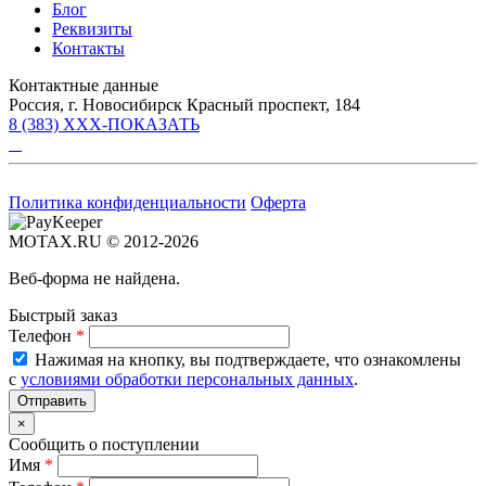
Блог
Реквизиты
Контакты
Контактные данные
Россия, г. Новосибирск Красный проспект, 184
8 (383) XXX-ПОКАЗАТЬ
Политика конфиденциальности
Оферта
MOTAX.RU © 2012-2026
Веб-форма не найдена.
Быстрый заказ
Телефон
*
Нажимая на кнопку, вы подтверждаете, что ознакомлены
с
условиями обработки персональных данных
.
×
Сообщить о поступлении
Имя
*