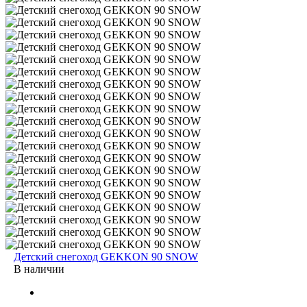
Детский снегоход GEKKON 90 SNOW
В наличии