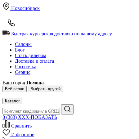
Новосибирск
Быстрая курьерская доставка по вашему адресу
Салоны
Блог
Стать дилером
Доставка и оплата
Рассрочка
Сервис
Ваш город
Помона
Всё верно
Выбрать другой
Каталог
8 (383) XXX-ПОКАЗАТЬ
Сравнить
Избранное