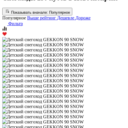
Показывать вначале:
Популярное
Популярное
Выше рейтинг
Дешевле
Дороже
Фильтр