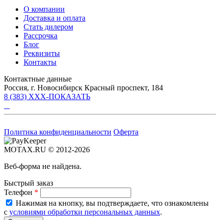
О компании
Доставка и оплата
Стать дилером
Рассрочка
Блог
Реквизиты
Контакты
Контактные данные
Россия, г. Новосибирск Красный проспект, 184
8 (383) XXX-ПОКАЗАТЬ
Политика конфиденциальности
Оферта
MOTAX.RU © 2012-2026
Веб-форма не найдена.
Быстрый заказ
Телефон
*
Нажимая на кнопку, вы подтверждаете, что ознакомлены
с
условиями обработки персональных данных
.