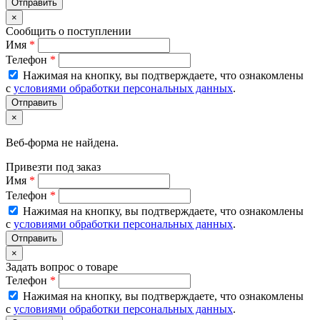
×
Сообщить о поступлении
Имя
*
Телефон
*
Нажимая на кнопку, вы подтверждаете, что ознакомлены
с
условиями обработки персональных данных
.
×
Веб-форма не найдена.
Привезти под заказ
Имя
*
Телефон
*
Нажимая на кнопку, вы подтверждаете, что ознакомлены
с
условиями обработки персональных данных
.
×
Задать вопрос о товаре
Телефон
*
Нажимая на кнопку, вы подтверждаете, что ознакомлены
с
условиями обработки персональных данных
.