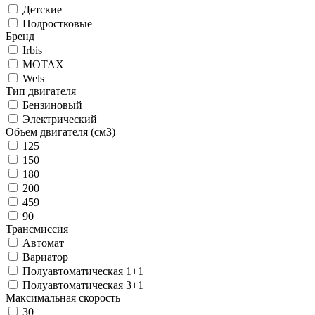
Детские
Подростковые
Бренд
Irbis
MOTAX
Wels
Тип двигателя
Бензиновый
Электрический
Объем двигателя (см3)
125
150
180
200
459
90
Трансмиссия
Автомат
Вариатор
Полуавтоматическая 1+1
Полуавтоматическая 3+1
Максимальная скорость
30