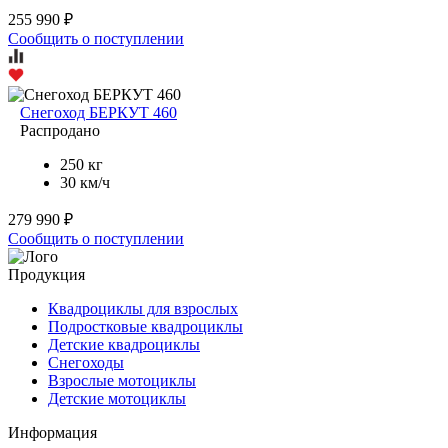
255 990 ₽
Сообщить о поступлении
Снегоход БЕРКУТ 460
Распродано
250 кг
30 км/ч
279 990 ₽
Сообщить о поступлении
Продукция
Квадроциклы для взрослых
Подростковые квадроциклы
Детские квадроциклы
Снегоходы
Взрослые мотоциклы
Детские мотоциклы
Информация