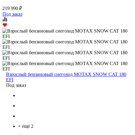
219 990 ₽
Под заказ
Взрослый бензиновый снегоход MOTAX SNOW CAT 180
EFI
Под заказ
+ ещё 2