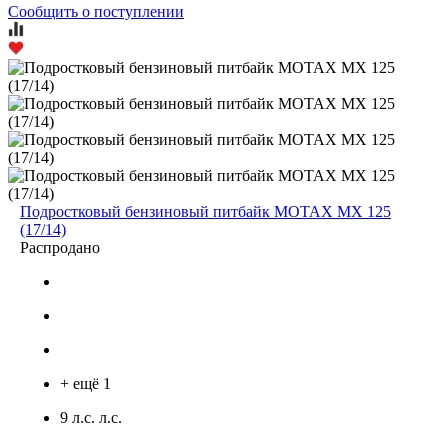
Сообщить о поступлении
Подростковый бензиновый питбайк MOTAX MX 125
(17/14)
Распродано
+ ещё 1
9 л.с. л.с.