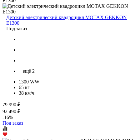
Детский электрический квадроцикл MOTAX GEKKON
E1300
Под заказ
+ ещё 2
1300 WW
65 кг
38 км/ч
79 990 ₽
92 490 ₽
-16%
Под заказ