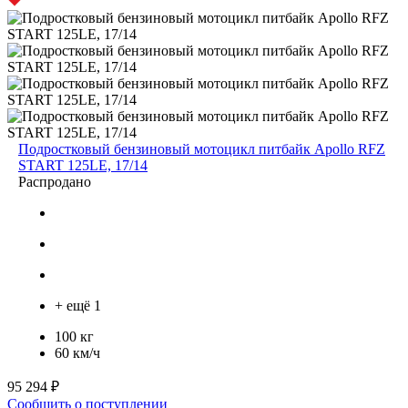
Подростковый бензиновый мотоцикл питбайк Apollo RFZ
START 125LE, 17/14
Распродано
+ ещё 1
100 кг
60 км/ч
95 294 ₽
Сообщить о поступлении