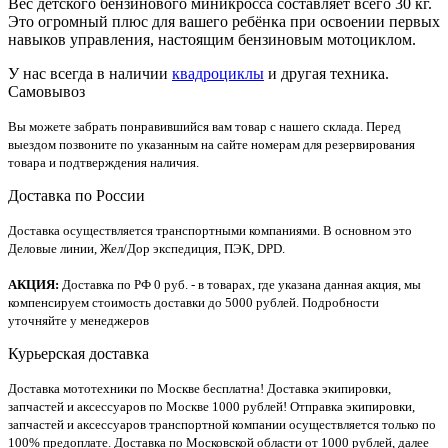
Вес детского бензинового миникросса составляет всего 30 кг.
Это огромный плюс для вашего ребёнка при освоении первых
навыков управления, настоящим бензиновым мотоциклом.
У нас всегда в наличии
квадроциклы
и другая техника.
Самовывоз
Вы можете забрать понравившийся вам товар с нашего склада. Перед
выездом позвоните по указанным на сайте номерам для резервирования
товара и подтверждения наличия.
Доставка по России
Доставка осуществляется транспортными компаниями. В основном это
Деловые линии, Жел/Дор экспедиция, ПЭК, DPD.
АКЦИЯ:
Доставка по РФ 0 руб. - в товарах, где указана данная акция, мы
компенсируем стоимость доставки до 5000 рублей. Подробности
уточняйте у менеджеров
Курьерская доставка
Доставка мототехники по Москве бесплатна! Доставка экипировки,
запчастей и аксессуаров по Москве 1000 рублей! Отправка экипировки,
запчастей и аксессуаров транспортной компании осуществляется только по
100% предоплате. Доставка по Московской области от 1000 рублей, далее