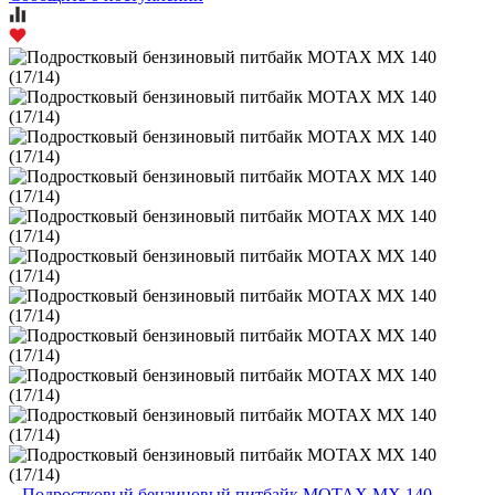
Подростковый бензиновый питбайк MOTAX MX 140