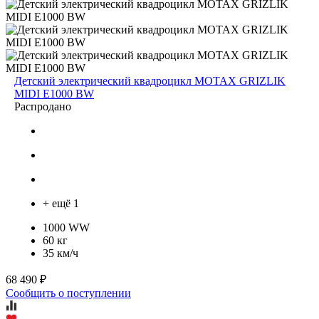
Детский электрический квадроцикл MOTAX GRIZLIK
MIDI E1000 BW
Распродано
+ ещё 1
1000 WW
60 кг
35 км/ч
68 490 ₽
Сообщить о поступлении