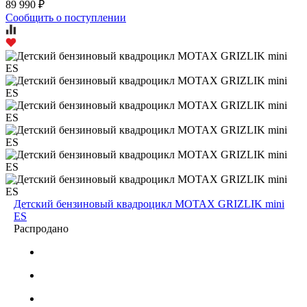
89 990 ₽
Сообщить о поступлении
Детский бензиновый квадроцикл MOTAX GRIZLIK mini
ES
Распродано