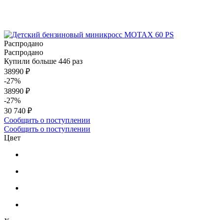
Распродано
Распродано
Купили больше 446 раз
38990 ₽
-27%
38990 ₽
-27%
30 740 ₽
Сообщить о поступлении
Сообщить о поступлении
Цвет