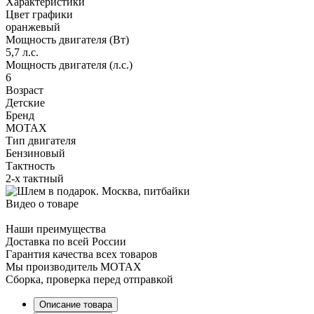
Характеристики
Цвет графики
оранжевый
Мощность двигателя (Вт)
5,7 л.с.
Мощность двигателя (л.с.)
6
Возраст
Детские
Бренд
MOTAX
Тип двигателя
Бензиновый
Тактность
2-х тактный
Видео о товаре
Наши преимущества
Доставка по всей России
Гарантия качества всех товаров
Мы производитель MOTAX
Сборка, проверка перед отправкой
Описание товара