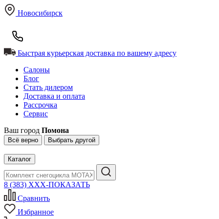
Новосибирск
Быстрая курьерская доставка по вашему адресу
Салоны
Блог
Стать дилером
Доставка и оплата
Рассрочка
Сервис
Ваш город
Помона
Всё верно
Выбрать другой
Каталог
8 (383) XXX-ПОКАЗАТЬ
Сравнить
Избранное