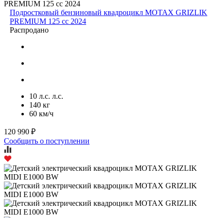
Подростковый бензиновый квадроцикл MOTAX GRIZLIK
PREMIUM 125 cc 2024
Распродано
10 л.с. л.с.
140 кг
60 км/ч
120 990 ₽
Сообщить о поступлении