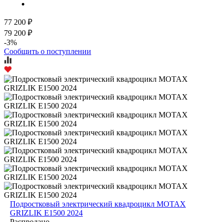
77 200 ₽
79 200 ₽
-3%
Сообщить о поступлении
Подростковый электрический квадроцикл MOTAX
GRIZLIK E1500 2024
Распродано