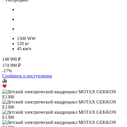
1500 WW
120 кг
45 км/ч
148 990 ₽
174 990 ₽
-17%
Сообщить о поступлении