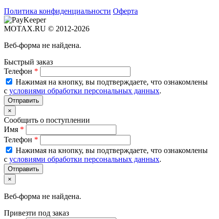
Политика конфиденциальности
Оферта
MOTAX.RU © 2012-2026
Веб-форма не найдена.
Быстрый заказ
Телефон
*
Нажимая на кнопку, вы подтверждаете, что ознакомлены
с
условиями обработки персональных данных
.
×
Сообщить о поступлении
Имя
*
Телефон
*
Нажимая на кнопку, вы подтверждаете, что ознакомлены
с
условиями обработки персональных данных
.
×
Веб-форма не найдена.
Привезти под заказ