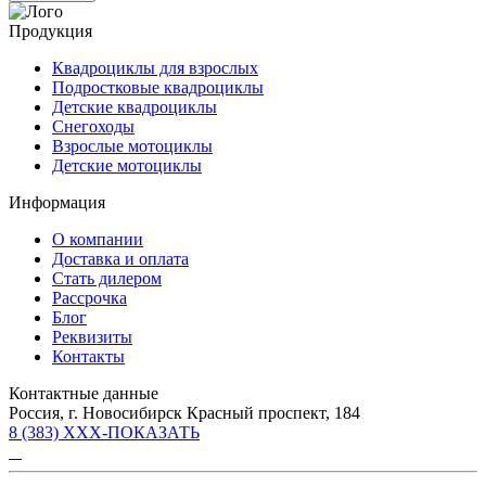
Продукция
Квадроциклы для взрослых
Подростковые квадроциклы
Детские квадроциклы
Снегоходы
Взрослые мотоциклы
Детские мотоциклы
Информация
О компании
Доставка и оплата
Стать дилером
Рассрочка
Блог
Реквизиты
Контакты
Контактные данные
Россия, г. Новосибирск Красный проспект, 184
8 (383) XXX-ПОКАЗАТЬ