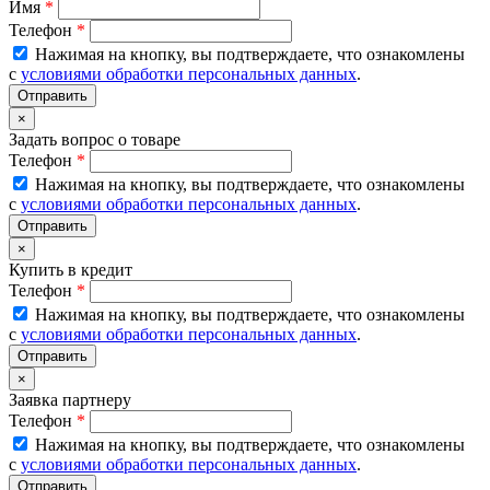
Имя
*
Телефон
*
Нажимая на кнопку, вы подтверждаете, что ознакомлены
с
условиями обработки персональных данных
.
×
Задать вопрос о товаре
Телефон
*
Нажимая на кнопку, вы подтверждаете, что ознакомлены
с
условиями обработки персональных данных
.
×
Купить в кредит
Телефон
*
Нажимая на кнопку, вы подтверждаете, что ознакомлены
с
условиями обработки персональных данных
.
×
Заявка партнеру
Телефон
*
Нажимая на кнопку, вы подтверждаете, что ознакомлены
с
условиями обработки персональных данных
.