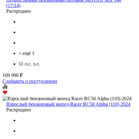
(17/14)
Распродано
+ ещё 1
11 л.с. л.с.
109 990 ₽
Сообщить о поступлении
Взрослый бензиновый мопед Racer RC50 Alpha (110) 2024
Распродано