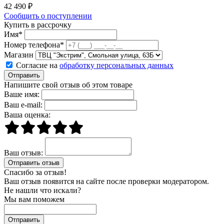
42 490 ₽
Сообщить о поступлении
Купить в рассрочку
Имя*
Номер телефона*
Магазин
Согласие на
обработку персональных данных
Отправить
Напишите свой отзыв об этом товаре
Ваше имя:
Ваш e-mail:
Ваша оценка:
Ваш отзыв:
Спасибо за отзыв!
Ваш отзыв появится на сайте после проверки модератором.
Не нашли что искали?
Мы вам поможем