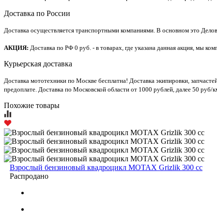
Доставка по России
Доставка осуществляется транспортными компаниями. В основном это Делов
АКЦИЯ:
Доставка по РФ 0 руб. - в товарах, где указана данная акция, мы 
Курьерская доставка
Доставка мототехники по Москве бесплатна! Доставка экипировки, запчасте
предоплате. Доставка по Московской области от 1000 рублей, далее 50 руб/к
Похожие товары
Взрослый бензиновый квадроцикл MOTAX Grizlik 300 cc
Распродано