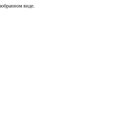
азобранном виде.