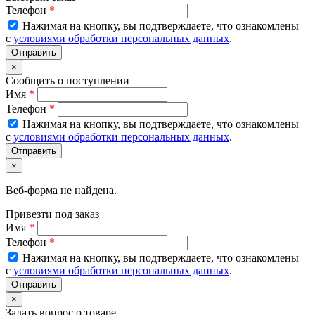
Телефон
*
Нажимая на кнопку, вы подтверждаете, что ознакомлены
с
условиями обработки персональных данных
.
×
Сообщить о поступлении
Имя
*
Телефон
*
Нажимая на кнопку, вы подтверждаете, что ознакомлены
с
условиями обработки персональных данных
.
×
Веб-форма не найдена.
Привезти под заказ
Имя
*
Телефон
*
Нажимая на кнопку, вы подтверждаете, что ознакомлены
с
условиями обработки персональных данных
.
×
Задать вопрос о товаре