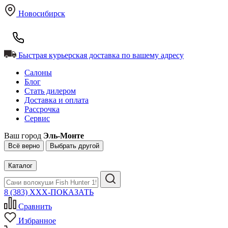
Новосибирск
Быстрая курьерская доставка по вашему адресу
Салоны
Блог
Стать дилером
Доставка и оплата
Рассрочка
Сервис
Ваш город
Эль-Монте
Всё верно
Выбрать другой
Каталог
8 (383) XXX-ПОКАЗАТЬ
Сравнить
Избранное