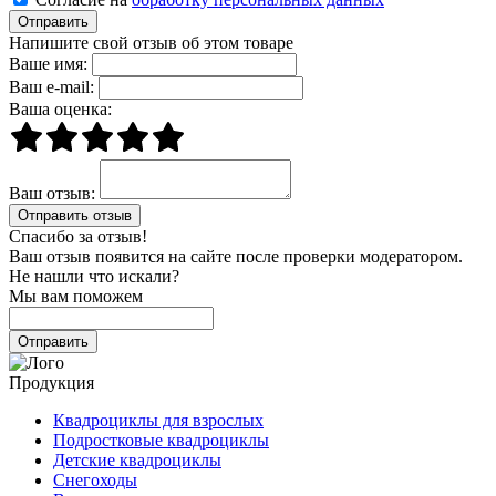
Отправить
Напишите свой отзыв об этом товаре
Ваше имя:
Ваш e-mail:
Ваша оценка:
Ваш отзыв:
Спасибо за отзыв!
Ваш отзыв появится на сайте после проверки модератором.
Не нашли что искали?
Мы вам поможем
Продукция
Квадроциклы для взрослых
Подростковые квадроциклы
Детские квадроциклы
Снегоходы