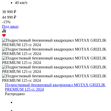
40 км/ч
38 990 ₽
44 990 ₽
-15%
Под заказ
Подростковый бензиновый квадроцикл MOTAX GRIZLIK
PREMIUM 125 cc 2024
Распродано