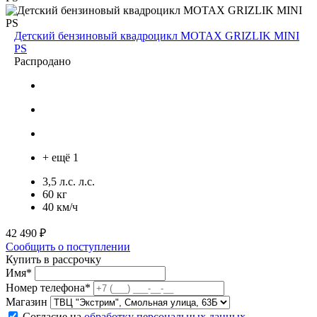
Детский бензиновый квадроцикл MOTAX GRIZLIK MINI
PS
Распродано
+ ещё 1
3,5 л.с. л.с.
60 кг
40 км/ч
42 490 ₽
Сообщить о поступлении
Купить в рассрочку
Имя*
Номер телефона*
Магазин
Согласие на
обработку персональных данных