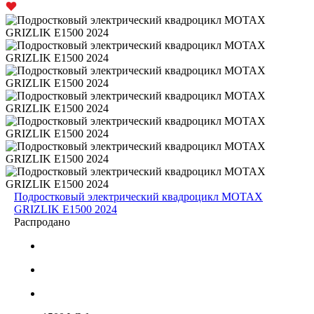
Подростковый электрический квадроцикл MOTAX
GRIZLIK E1500 2024
Распродано