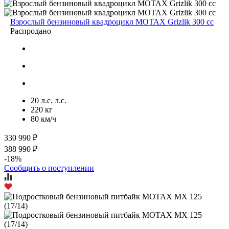
Взрослый бензиновый квадроцикл MOTAX Grizlik 300 cc
Распродано
20 л.с. л.с.
220 кг
80 км/ч
330 990 ₽
388 990 ₽
-18%
Сообщить о поступлении