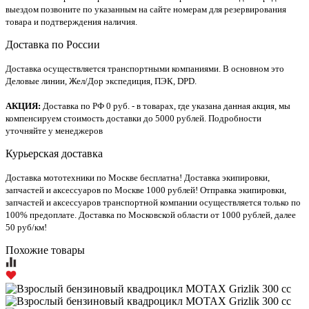
выездом позвоните по указанным на сайте номерам для резервирования
товара и подтверждения наличия.
Доставка по России
Доставка осуществляется транспортными компаниями. В основном это
Деловые линии, Жел/Дор экспедиция, ПЭК, DPD.
АКЦИЯ:
Доставка по РФ 0 руб. - в товарах, где указана данная акция, мы
компенсируем стоимость доставки до 5000 рублей. Подробности
уточняйте у менеджеров
Курьерская доставка
Доставка мототехники по Москве бесплатна! Доставка экипировки,
запчастей и аксессуаров по Москве 1000 рублей! Отправка экипировки,
запчастей и аксессуаров транспортной компании осуществляется только по
100% предоплате. Доставка по Московской области от 1000 рублей, далее
50 руб/км!
Похожие товары