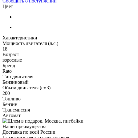
Сообщить о поступлении
Цвет
Характеристики
Мощность двигателя (л.с.)
18
Возраст
взрослые
Бренд
Rato
Тип двигателя
Бензиновый
Объем двигателя (см3)
200
Топливо
Бензин
Трансмиссия
Автомат
Наши преимущества
Доставка по всей России
Гарантия качества всех товаров