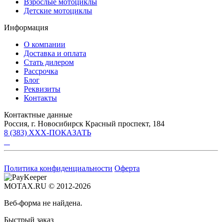
Взрослые мотоциклы
Детские мотоциклы
Информация
О компании
Доставка и оплата
Стать дилером
Рассрочка
Блог
Реквизиты
Контакты
Контактные данные
Россия, г. Новосибирск Красный проспект, 184
8 (383) XXX-ПОКАЗАТЬ
Политика конфиденциальности
Оферта
MOTAX.RU © 2012-2026
Веб-форма не найдена.
Быстрый заказ