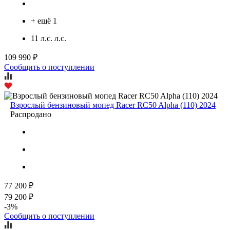
+ ещё 1
11 л.с. л.с.
109 990 ₽
Сообщить о поступлении
Взрослый бензиновый мопед Racer RC50 Alpha (110) 2024
Распродано
77 200 ₽
79 200 ₽
-3%
Сообщить о поступлении