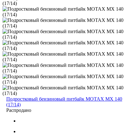
Подростковый бензиновый питбайк MOTAX MX 140
(17/14)
Распродано