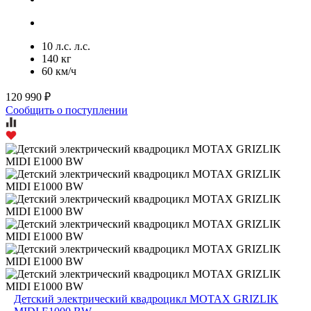
10 л.с. л.с.
140 кг
60 км/ч
120 990 ₽
Сообщить о поступлении
Детский электрический квадроцикл MOTAX GRIZLIK