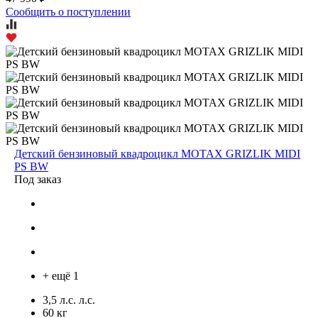
Сообщить о поступлении
Детский бензиновый квадроцикл MOTAX GRIZLIK MIDI
PS BW
Под заказ
+ ещё 1
3,5 л.с. л.с.
60 кг