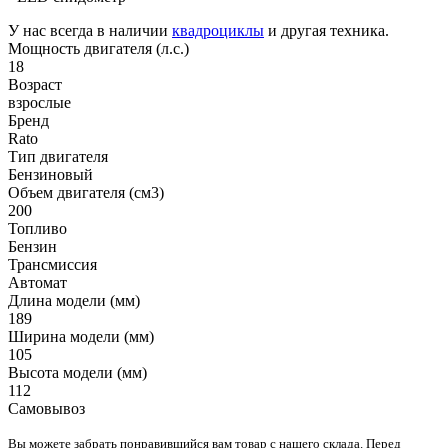
У нас всегда в наличии
квадроциклы
и другая техника.
Мощность двигателя (л.с.)
18
Возраст
взрослые
Бренд
Rato
Тип двигателя
Бензиновый
Объем двигателя (см3)
200
Топливо
Бензин
Трансмиссия
Автомат
Длина модели (мм)
189
Ширина модели (мм)
105
Высота модели (мм)
112
Самовывоз
Вы можете забрать понравившийся вам товар с нашего склада. Перед