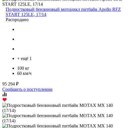
Подростковый бензиновый мотоцикл питбайк Apollo RFZ
START 125LE, 17/14
Распродано
+ ещё 1
100 кг
60 км/ч
95 294 ₽
Сообщить о поступлении