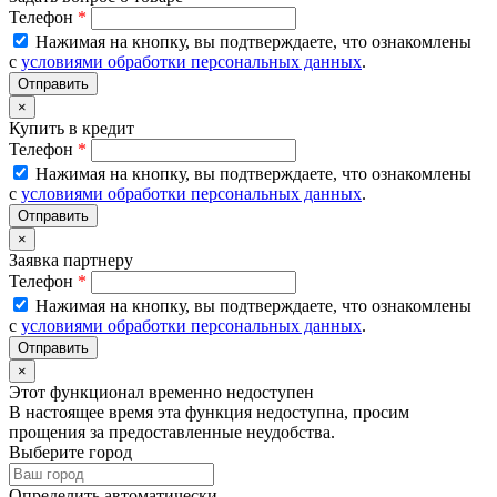
Телефон
*
Нажимая на кнопку, вы подтверждаете, что ознакомлены
с
условиями обработки персональных данных
.
×
Купить в кредит
Телефон
*
Нажимая на кнопку, вы подтверждаете, что ознакомлены
с
условиями обработки персональных данных
.
×
Заявка партнеру
Телефон
*
Нажимая на кнопку, вы подтверждаете, что ознакомлены
с
условиями обработки персональных данных
.
×
Этот функционал временно недоступен
В настоящее время эта функция недоступна, просим
прощения за предоставленные неудобства.
Выберите город
Определить автоматически