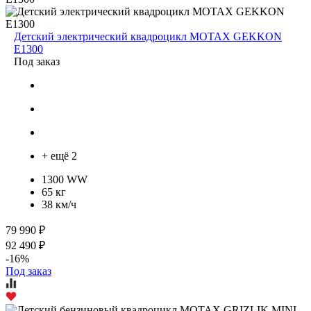
Детский электрический квадроцикл MOTAX GEKKON
E1300
Под заказ
+ ещё 2
1300 WW
65 кг
38 км/ч
79 990 ₽
92 490 ₽
-16%
Под заказ