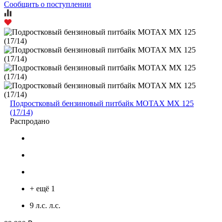
Сообщить о поступлении
Подростковый бензиновый питбайк MOTAX MX 125
(17/14)
Распродано
+ ещё 1
9 л.с. л.с.