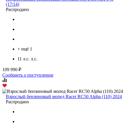
(17/14)
Распродано
+ ещё 1
11 л.с. л.с.
109 990 ₽
Сообщить о поступлении
Взрослый бензиновый мопед Racer RC50 Alpha (110) 2024
Распродано