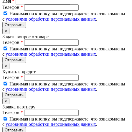
Имя
*
Телефон
*
Нажимая на кнопку, вы подтверждаете, что ознакомлены
с
условиями обработки персональных данных
.
×
Задать вопрос о товаре
Телефон
*
Нажимая на кнопку, вы подтверждаете, что ознакомлены
с
условиями обработки персональных данных
.
×
Купить в кредит
Телефон
*
Нажимая на кнопку, вы подтверждаете, что ознакомлены
с
условиями обработки персональных данных
.
×
Заявка партнеру
Телефон
*
Нажимая на кнопку, вы подтверждаете, что ознакомлены
с
условиями обработки персональных данных
.