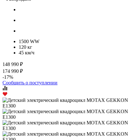
1500 WW
120 кг
45 км/ч
148 990 ₽
174 990 ₽
-17%
Сообщить о поступлении