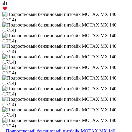
Подростковый бензиновый питбайк MOTAX MX 140