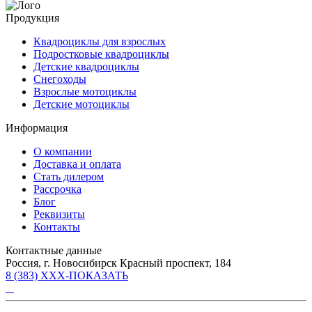
Продукция
Квадроциклы для взрослых
Подростковые квадроциклы
Детские квадроциклы
Снегоходы
Взрослые мотоциклы
Детские мотоциклы
Информация
О компании
Доставка и оплата
Стать дилером
Рассрочка
Блог
Реквизиты
Контакты
Контактные данные
Россия, г. Новосибирск Красный проспект, 184
8 (383) XXX-ПОКАЗАТЬ