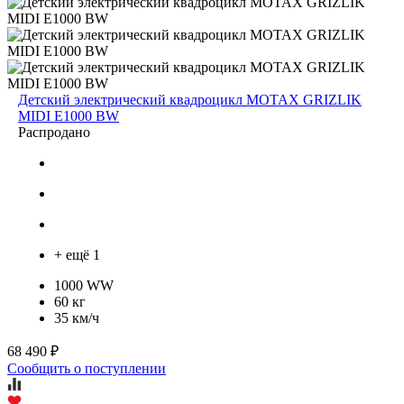
Детский электрический квадроцикл MOTAX GRIZLIK
MIDI E1000 BW
Распродано
+ ещё 1
1000 WW
60 кг
35 км/ч
68 490 ₽
Сообщить о поступлении