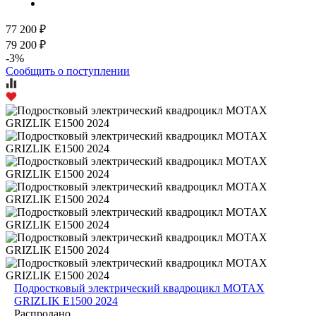
77 200 ₽
79 200 ₽
-3%
Сообщить о поступлении
Подростковый электрический квадроцикл MOTAX
GRIZLIK E1500 2024
Распродано