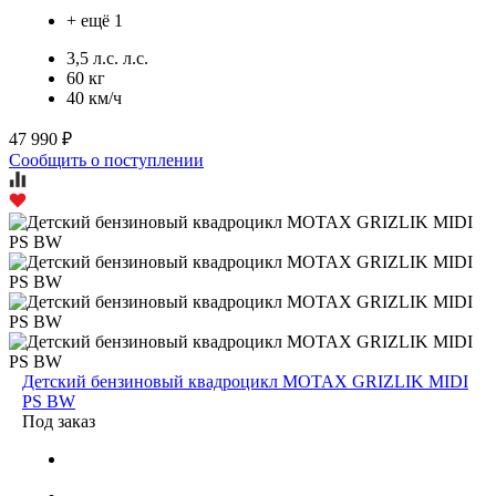
+ ещё 1
3,5 л.с. л.с.
60 кг
40 км/ч
47 990 ₽
Сообщить о поступлении
Детский бензиновый квадроцикл MOTAX GRIZLIK MIDI
PS BW
Под заказ