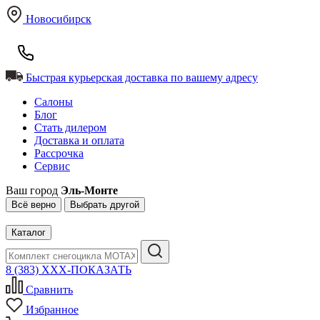
Новосибирск
Быстрая курьерская доставка по вашему адресу
Салоны
Блог
Стать дилером
Доставка и оплата
Рассрочка
Сервис
Ваш город
Эль-Монте
Всё верно
Выбрать другой
Каталог
8 (383) XXX-ПОКАЗАТЬ
Сравнить
Избранное