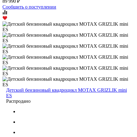
89 990 ₽
Сообщить о поступлении
Детский бензиновый квадроцикл MOTAX GRIZLIK mini
ES
Распродано