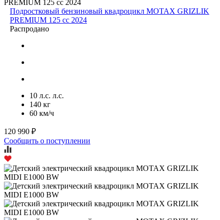
Подростковый бензиновый квадроцикл MOTAX GRIZLIK
PREMIUM 125 cc 2024
Распродано
10 л.с. л.с.
140 кг
60 км/ч
120 990 ₽
Сообщить о поступлении