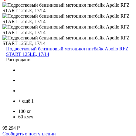
Подростковый бензиновый мотоцикл питбайк Apollo RFZ
START 125LE, 17/14
Распродано
+ ещё 1
100 кг
60 км/ч
95 294 ₽
Сообщить о поступлении