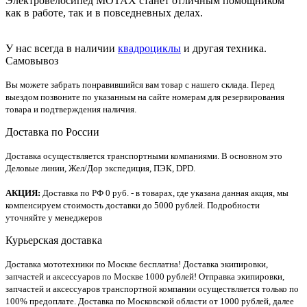
Электровелосипед MOTAX станет отличным помощником
как в работе, так и в повседневных делах.
У нас всегда в наличии
квадроциклы
и другая техника.
Самовывоз
Вы можете забрать понравившийся вам товар с нашего склада. Перед
выездом позвоните по указанным на сайте номерам для резервирования
товара и подтверждения наличия.
Доставка по России
Доставка осуществляется транспортными компаниями. В основном это
Деловые линии, Жел/Дор экспедиция, ПЭК, DPD.
АКЦИЯ:
Доставка по РФ 0 руб. - в товарах, где указана данная акция, мы
компенсируем стоимость доставки до 5000 рублей. Подробности
уточняйте у менеджеров
Курьерская доставка
Доставка мототехники по Москве бесплатна! Доставка экипировки,
запчастей и аксессуаров по Москве 1000 рублей! Отправка экипировки,
запчастей и аксессуаров транспортной компании осуществляется только по
100% предоплате. Доставка по Московской области от 1000 рублей, далее