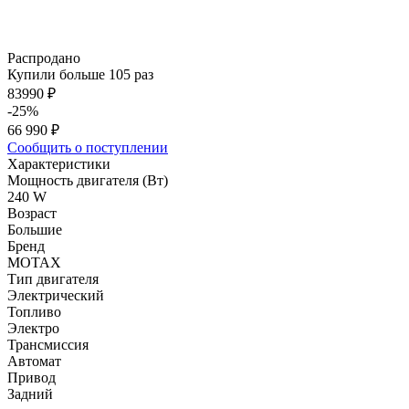
Распродано
Купили больше 105 раз
83990 ₽
-25%
66 990 ₽
Сообщить о поступлении
Характеристики
Мощность двигателя (Вт)
240 W
Возраст
Большие
Бренд
MOTAX
Тип двигателя
Электрический
Топливо
Электро
Трансмиссия
Автомат
Привод
Задний