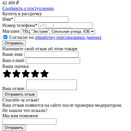
42 490 ₽
Сообщить о поступлении
Купить в рассрочку
Имя*
Номер телефона*
Магазин
Согласие на
обработку персональных данных
Отправить
Напишите свой отзыв об этом товаре
Ваше имя:
Ваш e-mail:
Ваша оценка:
Ваш отзыв:
Спасибо за отзыв!
Ваш отзыв появится на сайте после проверки модератором.
Не нашли что искали?
Мы вам поможем