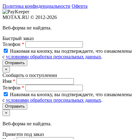
Политика конфиденциальности
Оферта
MOTAX.RU © 2012-2026
Веб-форма не найдена.
Быстрый заказ
Телефон
*
Нажимая на кнопку, вы подтверждаете, что ознакомлены
с
условиями обработки персональных данных
.
×
Сообщить о поступлении
Имя
*
Телефон
*
Нажимая на кнопку, вы подтверждаете, что ознакомлены
с
условиями обработки персональных данных
.
×
Веб-форма не найдена.
Привезти под заказ