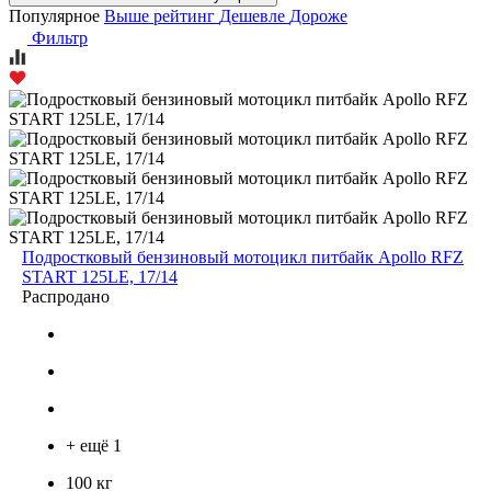
Популярное
Выше рейтинг
Дешевле
Дороже
Фильтр
Подростковый бензиновый мотоцикл питбайк Apollo RFZ
START 125LE, 17/14
Распродано
+ ещё 1
100 кг