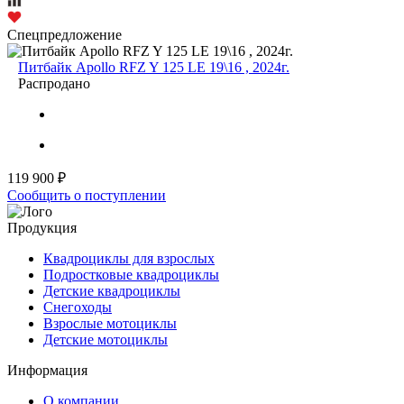
Спецпредложение
Питбайк Apollo RFZ Y 125 LE 19\16 , 2024г.
Распродано
119 900 ₽
Сообщить о поступлении
Продукция
Квадроциклы для взрослых
Подростковые квадроциклы
Детские квадроциклы
Снегоходы
Взрослые мотоциклы
Детские мотоциклы
Информация
О компании