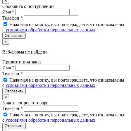
×
Сообщить о поступлении
Имя
*
Телефон
*
Нажимая на кнопку, вы подтверждаете, что ознакомлены
с
условиями обработки персональных данных
.
×
Веб-форма не найдена.
Привезти под заказ
Имя
*
Телефон
*
Нажимая на кнопку, вы подтверждаете, что ознакомлены
с
условиями обработки персональных данных
.
×
Задать вопрос о товаре
Телефон
*
Нажимая на кнопку, вы подтверждаете, что ознакомлены
с
условиями обработки персональных данных
.