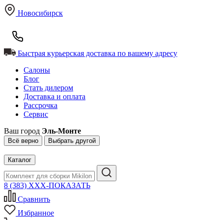
Новосибирск
Быстрая курьерская доставка по вашему адресу
Салоны
Блог
Стать дилером
Доставка и оплата
Рассрочка
Сервис
Ваш город
Эль-Монте
Всё верно
Выбрать другой
Каталог
8 (383) XXX-ПОКАЗАТЬ
Сравнить
Избранное