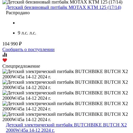
Детский бензиновый питбайк MOTAX KTM 125 (17/14)
Распродано
9 л.с. л.с.
104 990 ₽
Сообщить о поступлении
Спецпредложение
Детский электрический питбайк BUTCHBIKE BUTCH X2
2000W/45а 14-12 2024 г.