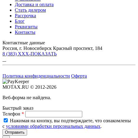
Доставка и оплата
Стать дилером
Рассрочка
Блог
Реквизиты
Контакты
Контактные данные
Россия, г. Новосибирск Красный проспект, 184
8 (383) XXX-ПОКАЗАТЬ
Политика конфиденциальности
Оферта
MOTAX.RU © 2012-2026
Веб-форма не найдена.
Быстрый заказ
Телефон
*
Нажимая на кнопку, вы подтверждаете, что ознакомлены
с
условиями обработки персональных данных
.